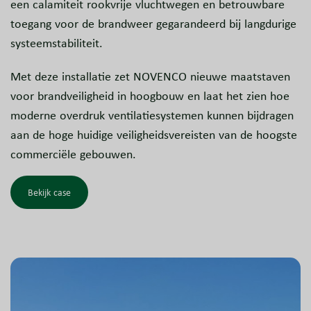
een calamiteit rookvrije vluchtwegen en betrouwbare
toegang voor de brandweer gegarandeerd bij langdurige
systeemstabiliteit.
Met deze installatie zet NOVENCO nieuwe maatstaven
voor brandveiligheid in hoogbouw en laat het zien hoe
moderne overdruk ventilatiesystemen kunnen bijdragen
aan de hoge huidige veiligheidsvereisten van de hoogste
commerciële gebouwen.
Bekijk case