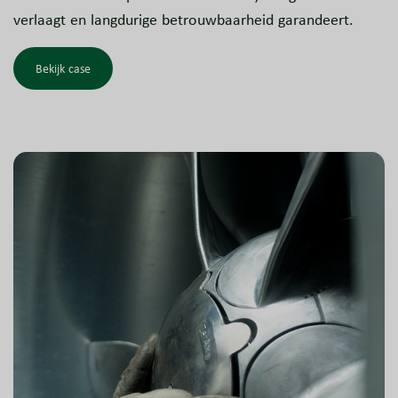
verlaagt en langdurige betrouwbaarheid garandeert.
Bekijk case