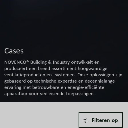
Cases
NOVENCO® Building & Industry ontwikkelt en
produceert een breed assortiment hoogwaardige
ventilatieproducten en -systemen. Onze oplossingen zijn
gebaseerd op technische expertise en decennialange
ervaring met betrouwbare en energie-efficiënte
apparatuur voor veeleisende toepassingen.
Filteren op