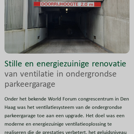
Stille en energiezuinige renovatie
van ventilatie in ondergrondse
parkeergarage
Onder het bekende World Forum congrescentrum in Den
Haag was het ventilatiesysteem van de ondergrondse
parkeergarage toe aan een upgrade. Het doel was een
moderne en energiezuinige ventilatieoplossing te
realiseren die de prestaties verbetert, het geluidsniveau