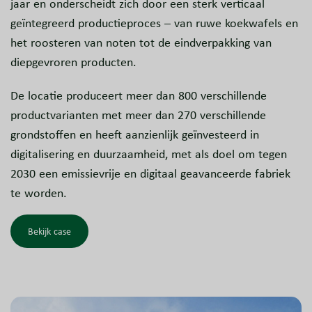
jaar en onderscheidt zich door een sterk verticaal
geïntegreerd productieproces – van ruwe koekwafels en
het roosteren van noten tot de eindverpakking van
diepgevroren producten.
De locatie produceert meer dan 800 verschillende
productvarianten met meer dan 270 verschillende
grondstoffen en heeft aanzienlijk geïnvesteerd in
digitalisering en duurzaamheid, met als doel om tegen
2030 een emissievrije en digitaal geavanceerde fabriek
te worden.
Bekijk case