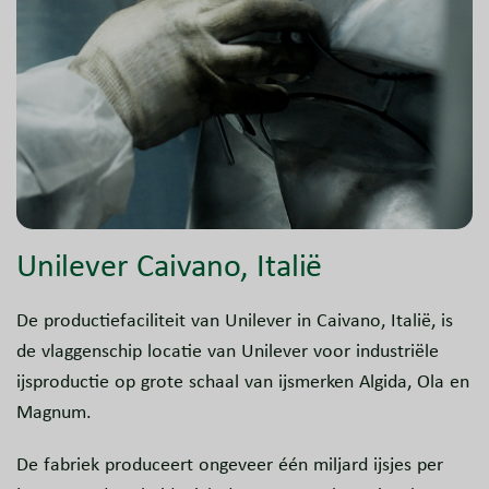
Unilever Caivano, Italië
De productiefaciliteit van Unilever in Caivano, Italië, is
de vlaggenschip locatie van Unilever voor industriële
ijsproductie op grote schaal van ijsmerken Algida, Ola en
Magnum.
De fabriek produceert ongeveer één miljard ijsjes per