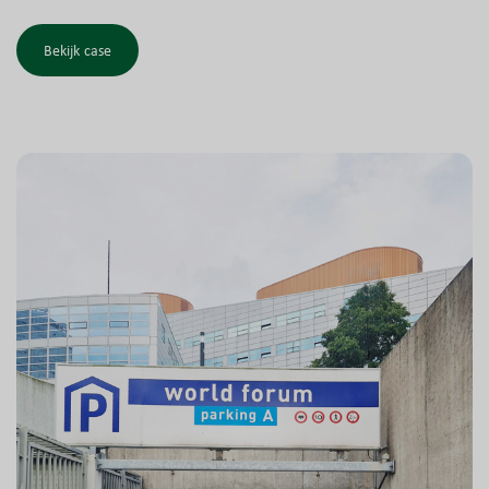
Bekijk case