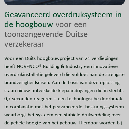
Geavanceerd overdruksysteem in
de hoogbouw
voor een
toonaangevende Duitse
verzekeraar
Voor een Duits hoogbouwproject van 21 verdiepingen
heeft NOVENCO® Building & Industry een innovatieve
overdrukinstallatie geleverd die voldoet aan de strengste
brandveiligheidseisen. Aan de basis van deze oplossing
staan nieuw ontwikkelde klepaandrijvingen die in slechts
0,7 seconden reageren – een technologische doorbraak.
In combinatie met het geavanceerde besturingssysteem
waarborgt het systeem een stabiele drukverdeling over
de gehele hoogte van het gebouw. Hierdoor worden bij