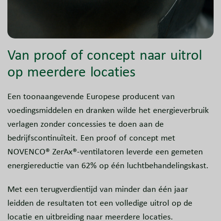
Van proof of concept naar uitrol
op meerdere locaties
Een toonaangevende Europese producent van
voedingsmiddelen en dranken wilde het energieverbruik
verlagen zonder concessies te doen aan de
bedrijfscontinuïteit. Een proof of concept met
NOVENCO® ZerAx®-ventilatoren leverde een gemeten
energiereductie van 62% op één luchtbehandelingskast.
Met een terugverdientijd van minder dan één jaar
leidden de resultaten tot een volledige uitrol op de
locatie en uitbreiding naar meerdere locaties.