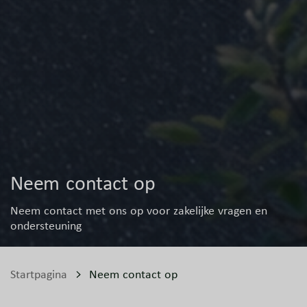
Neem contact op
Neem contact met ons op voor zakelijke vragen en
ondersteuning
Startpagina
Neem contact op