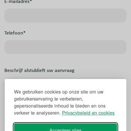
E-mailadres*
Telefoon*
Beschrijf alstublieft uw aanvraag
We gebruiken cookies op onze site om uw
gebruikerservaring te verbeteren,
gepersonaliseerde inhoud te bieden en ons
verkeer te analyseren.
Privacybeleid en cookies
Accepteer alles