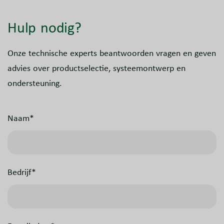
Hulp nodig?
Onze technische experts beantwoorden vragen en geven
advies over productselectie, systeemontwerp en
ondersteuning.
Naam*
Bedrijf*