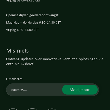
Vrijdag 08.00–15.30 CET
Openingstijden goederenontvangst
Maandag – donderdag 6.30–14.30 CET
Vrijdag 6.30–14.00 CET
Mis niets
Ontvang updates over innovatieve ventilatie oplossingen via
onze nieuwsbrief
E-mailadres
Meld je aan