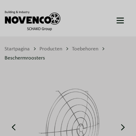
Startpagina
Producten
Toebehoren
Beschermroosters