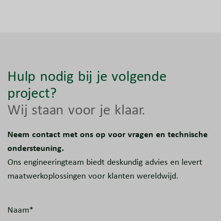
Hulp nodig bij je volgende
project?
Wij staan voor je klaar.
Neem contact met ons op voor vragen en technische
ondersteuning.
Ons engineeringteam biedt deskundig advies en levert
maatwerkoplossingen voor klanten wereldwijd.
Naam*