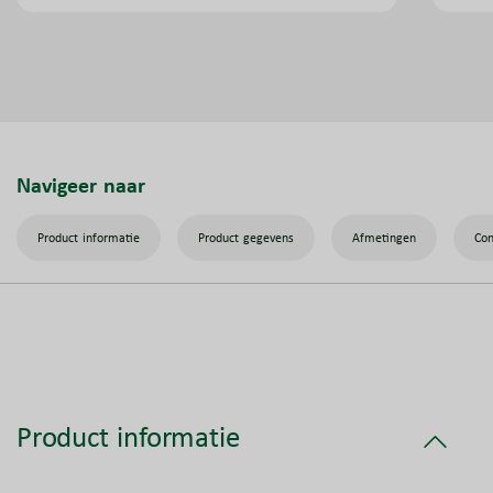
Navigeer naar
Product informatie
Product gegevens
Afmetingen
Con
Product informatie