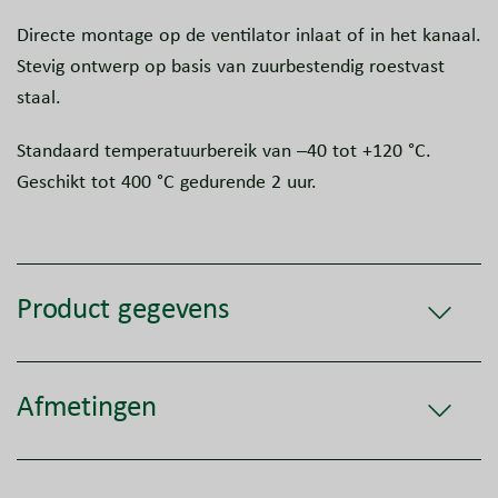
Directe montage op de ventilator inlaat of in het kanaal.
Stevig ontwerp op basis van zuurbestendig roestvast
staal.
Standaard temperatuurbereik van –40 tot +120 °C.
Geschikt tot 400 °C gedurende 2 uur.
Product gegevens
Afmetingen