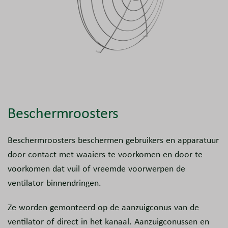
Beschermroosters
Beschermroosters beschermen gebruikers en apparatuur
door contact met waaiers te voorkomen en door te
voorkomen dat vuil of vreemde voorwerpen de
ventilator binnendringen.
Ze worden gemonteerd op de aanzuigconus van de
ventilator of direct in het kanaal. Aanzuigconussen en