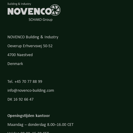
NOVENCO Building & Industry
Oeverup Erhvervsvej 50-52
4700 Naestved
Denmark
Tel. +45 70 77 88 99
info@novenco-building.com
DK 16 92 66 47
Openingstijden kantoor
Maandag – donderdag 8.00–16.00 CET