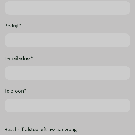
Bedrijf*
E-mailadres*
Telefoon*
Beschrijf alstublieft uw aanvraag