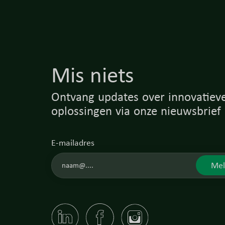
Mis niets
Ontvang updates over innovatieve
oplossingen via onze nieuwsbrief
E-mailadres
Mel