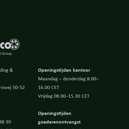
Openingstijden kantoor
ding &
Maandag – donderdag 8.00–
vsvej 50-52
16.00 CET
Vrijdag 08.00–15.30 CET
Openingstijden
goederenontvangst
 88 99