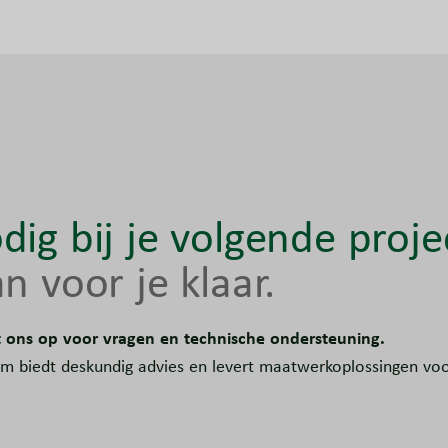
dig bij je volgende proje
n voor je klaar.
ons op voor vragen en technische ondersteuning.
m biedt deskundig advies en levert maatwerkoplossingen voo