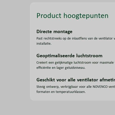
Product hoogtepunten
Directe montage
Past rechtstreeks op de inlaatflens van de ventilator 
installatie.
Geoptimaliseerde luchtstroom
Creëert een gelijkmatige luchtstroom voor maximale 
efficiëntie en lager geluidsniveau.
Geschikt voor alle ventilator afmet
Stevig ontwerp, verkrijgbaar voor alle NOVENCO vent
formaten en temperatuurklassen.