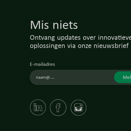
Mis niets
Ontvang updates over innovatieve
oplossingen via onze nieuwsbrief
E-mailadres
Mel