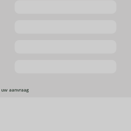
ft uw aanvraag