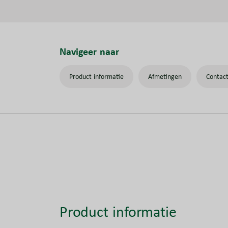
Navigeer naar
Product informatie
Afmetingen
Contac
Product informatie