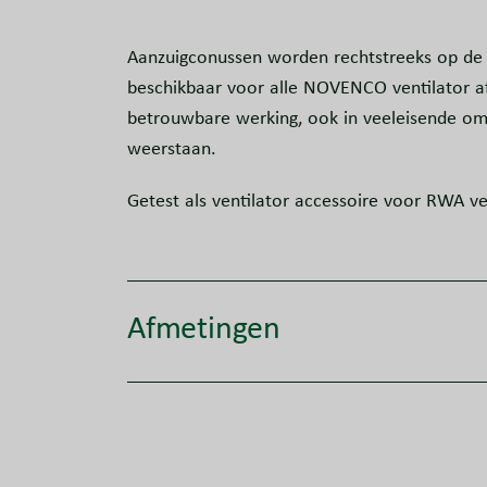
Aanzuigconussen worden rechtstreeks op de v
beschikbaar voor alle NOVENCO ventilator a
betrouwbare werking, ook in veeleisende om
weerstaan.
Getest als ventilator accessoire voor RWA ve
Afmetingen