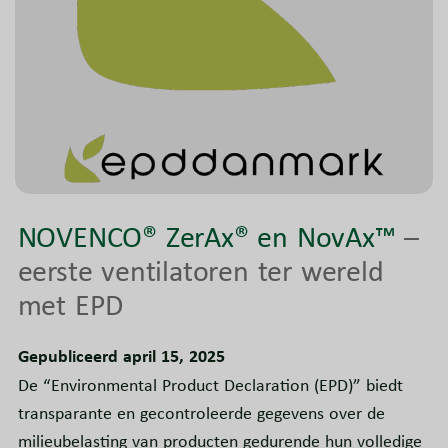
NOVENCO® ZerAx® en NovAx™
–
eerste ventilatoren ter wereld
met EPD
Gepubliceerd april 15, 2025
De “Environmental Product Declaration (EPD)” biedt
transparante en gecontroleerde gegevens over de
milieubelasting van producten gedurende hun volledige