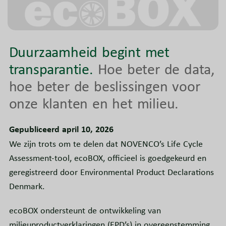
Duurzaamheid begint met
transparantie.
Hoe beter de data,
hoe beter de beslissingen voor
onze klanten en het milieu.
Gepubliceerd april 10, 2026
We zijn trots om te delen dat NOVENCO’s Life Cycle
Assessment-tool, ecoBOX, officieel is goedgekeurd en
geregistreerd door Environmental Product Declarations
Denmark.
ecoBOX ondersteunt de ontwikkeling van
milieuproductverklaringen (EPD’s) in overeenstemming