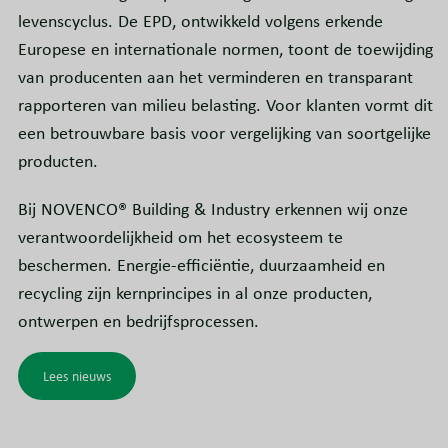
levenscyclus. De EPD, ontwikkeld volgens erkende
Europese en internationale normen, toont de toewijding
van producenten aan het verminderen en transparant
rapporteren van milieu belasting. Voor klanten vormt dit
een betrouwbare basis voor vergelijking van soortgelijke
producten.
Bij NOVENCO® Building & Industry erkennen wij onze
verantwoordelijkheid om het ecosysteem te
beschermen. Energie-efficiëntie, duurzaamheid en
recycling zijn kernprincipes in al onze producten,
ontwerpen en bedrijfsprocessen.
Lees nieuws