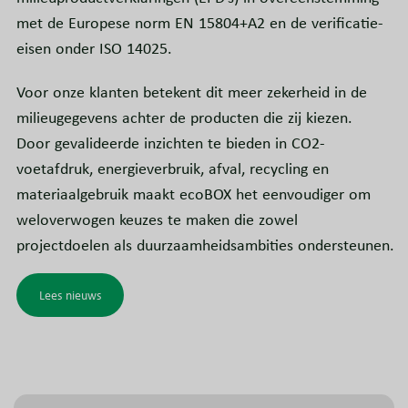
met de Europese norm EN 15804+A2 en de verificatie-
eisen onder ISO 14025.
Voor onze klanten betekent dit meer zekerheid in de
milieugegevens achter de producten die zij kiezen.
Door gevalideerde inzichten te bieden in CO2-
voetafdruk, energieverbruik, afval, recycling en
materiaalgebruik maakt ecoBOX het eenvoudiger om
weloverwogen keuzes te maken die zowel
projectdoelen als duurzaamheidsambities ondersteunen.
Lees nieuws