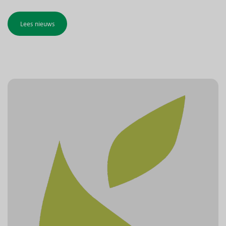
Lees nieuws