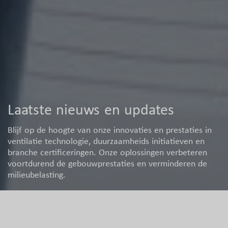
Laatste nieuws en updates
Blijf op de hoogte van onze innovaties en prestaties in
ventilatie technologie, duurzaamheids initiatieven en
branche certificeringen. Onze oplossingen verbeteren
voortdurend de gebouwprestaties en verminderen de
milieubelasting.