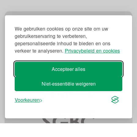
We gebruiken cookies op onze site om uw
gebruikerservaring te verbeteren,
gepersonaliseerde inhoud te bieden en ons
verkeer te analyseren.
Privacybeleid en cookies
Accepteer alles
Niet-essentiële weigeren
Voorkeuren