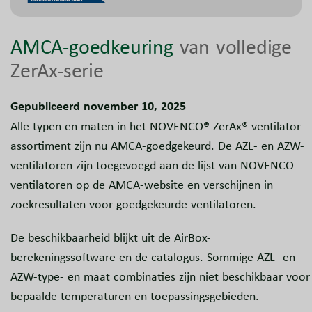
AMCA-goedkeuring
van volledige
ZerAx-serie
Gepubliceerd november 10, 2025
Alle typen en maten in het NOVENCO® ZerAx® ventilator
assortiment zijn nu AMCA-goedgekeurd. De AZL- en AZW-
ventilatoren zijn toegevoegd aan de lijst van NOVENCO
ventilatoren op de AMCA-website en verschijnen in
zoekresultaten voor goedgekeurde ventilatoren.
De beschikbaarheid blijkt uit de AirBox-
berekeningssoftware en de catalogus. Sommige AZL- en
AZW-type- en maat combinaties zijn niet beschikbaar voor
bepaalde temperaturen en toepassingsgebieden.