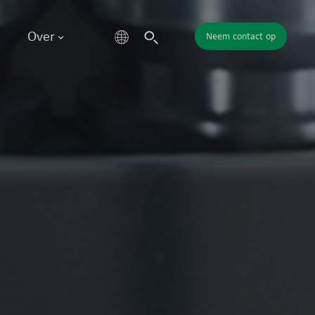
Over
Neem contact op