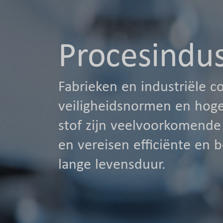
Procesindus
Fabrieken en industriële 
veiligheidsnormen en hoge
stof zijn veelvoorkomende
en vereisen efficiënte en
lange levensduur.