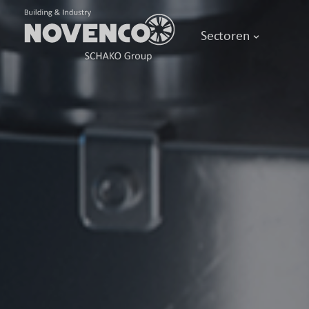
Sectoren