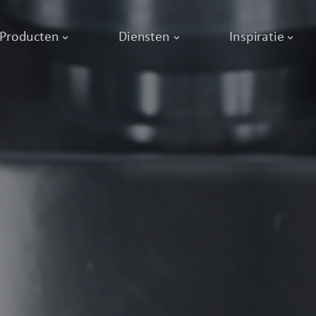
Producten
Diensten
Inspiratie