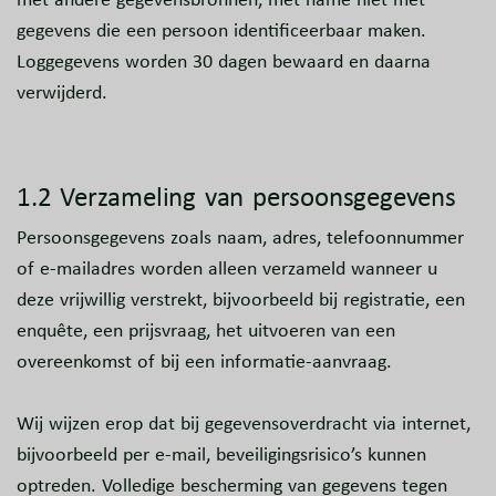
gegevens die een persoon identificeerbaar maken.
Loggegevens worden 30 dagen bewaard en daarna
verwijderd.
1.2 Verzameling van persoonsgegevens
Persoonsgegevens zoals naam, adres, telefoonnummer
of e-mailadres worden alleen verzameld wanneer u
deze vrijwillig verstrekt, bijvoorbeeld bij registratie, een
enquête, een prijsvraag, het uitvoeren van een
overeenkomst of bij een informatie-aanvraag.
Wij wijzen erop dat bij gegevensoverdracht via internet,
bijvoorbeeld per e-mail, beveiligingsrisico’s kunnen
optreden. Volledige bescherming van gegevens tegen