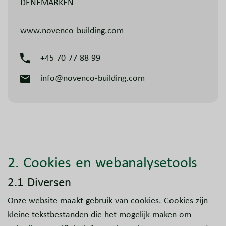
DENEMARKEN
www.novenco-building.com​
+45 70 77 88 99
info@novenco-building.com
2. Cookies en webanalysetools
2.1 Diversen
Onze website maakt gebruik van cookies. Cookies zijn
kleine tekstbestanden die het mogelijk maken om