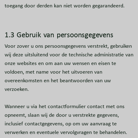
toegang door derden kan niet worden gegarandeerd.
1.3 Gebruik van persoonsgegevens
Voor zover u ons persoonsgegevens verstrekt, gebruiken
wij deze uitsluitend voor de technische administratie van
onze websites en om aan uw wensen en eisen te
voldoen, met name voor het uitvoeren van
overeenkomsten en het beantwoorden van uw
verzoeken.
Wanneer u via het contactformulier contact met ons
opneemt, slaan wij de door u verstrekte gegevens,
inclusief contactgegevens, op om uw aanvraag te
verwerken en eventuele vervolgvragen te behandelen.