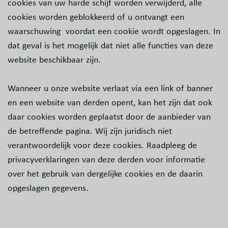
cookies van uw harde schijf worden verwijderd, alle
cookies worden geblokkeerd of u ontvangt een
waarschuwing voordat een cookie wordt opgeslagen. In
dat geval is het mogelijk dat niet alle functies van deze
website beschikbaar zijn.
Wanneer u onze website verlaat via een link of banner
en een website van derden opent, kan het zijn dat ook
daar cookies worden geplaatst door de aanbieder van
de betreffende pagina. Wij zijn juridisch niet
verantwoordelijk voor deze cookies. Raadpleeg de
privacyverklaringen van deze derden voor informatie
over het gebruik van dergelijke cookies en de daarin
opgeslagen gegevens.