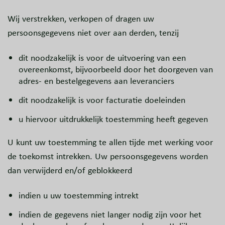
Wij verstrekken, verkopen of dragen uw
persoonsgegevens niet over aan derden, tenzij
dit noodzakelijk is voor de uitvoering van een
overeenkomst, bijvoorbeeld door het doorgeven van
adres- en bestelgegevens aan leveranciers
dit noodzakelijk is voor facturatie doeleinden
u hiervoor uitdrukkelijk toestemming heeft gegeven
U kunt uw toestemming te allen tijde met werking voor
de toekomst intrekken. Uw persoonsgegevens worden
dan verwijderd en/of geblokkeerd
indien u uw toestemming intrekt
indien de gegevens niet langer nodig zijn voor het