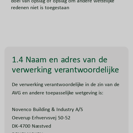
doel van opslag of opslag om andere wettelijke
redenen niet is toegestaan
1.4 Naam en adres van de
verwerking verantwoordelijke
De verwerking verantwoordelijke in de zin van de
AVG en andere toepasselijke wetgeving is:
Novenco Building & Industry A/S
Oeverup Erhvervsvej 50-52
DK-4700 Næstved