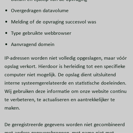
Overgedragen datavolume
Melding of de opvraging succesvol was
Type gebruikte webbrowser
Aanvragend domein
IP-adressen worden niet volledig opgeslagen, maar vóór
opslag verkort. Hierdoor is herleiding tot een specifieke
computer niet mogelijk. De opslag dient uitsluitend
interne systeemgerelateerde en statistische doeleinden.
Wij gebruiken deze informatie om onze website continu
te verbeteren, te actualiseren en aantrekkelijker te
maken.
De geregistreerde gegevens worden niet gecombineerd
met andere gegevensbronnen, met name niet met