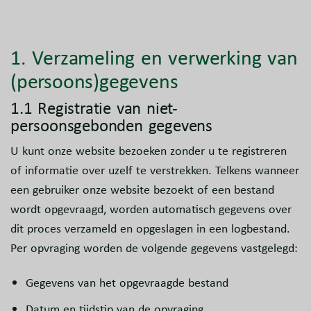
1. Verzameling en verwerking van
(persoons)gegevens
1.1 Registratie van niet-
persoonsgebonden gegevens
U kunt onze website bezoeken zonder u te registreren
of informatie over uzelf te verstrekken. Telkens wanneer
een gebruiker onze website bezoekt of een bestand
wordt opgevraagd, worden automatisch gegevens over
dit proces verzameld en opgeslagen in een logbestand.
Per opvraging worden de volgende gegevens vastgelegd:
Gegevens van het opgevraagde bestand
Datum en tijdstip van de opvraging