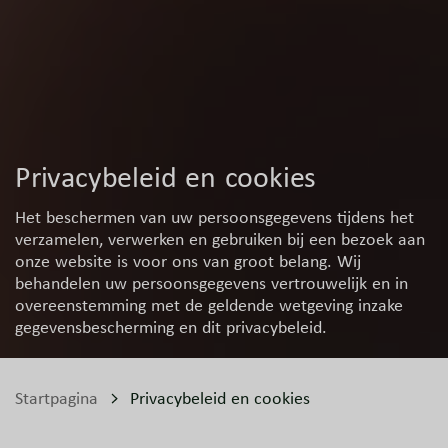
Privacybeleid en cookies
Het beschermen van uw persoonsgegevens tijdens het
verzamelen, verwerken en gebruiken bij een bezoek aan
onze website is voor ons van groot belang. Wij
behandelen uw persoonsgegevens vertrouwelijk en in
overeenstemming met de geldende wetgeving inzake
gegevensbescherming en dit privacybeleid.
Startpagina
Privacybeleid en cookies