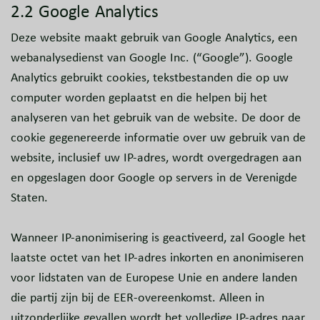
2.2 Google Analytics
Deze website maakt gebruik van Google Analytics, een
webanalysedienst van Google Inc. (“Google”). Google
Analytics gebruikt cookies, tekstbestanden die op uw
computer worden geplaatst en die helpen bij het
analyseren van het gebruik van de website. De door de
cookie gegenereerde informatie over uw gebruik van de
website, inclusief uw IP-adres, wordt overgedragen aan
en opgeslagen door Google op servers in de Verenigde
Staten.
Wanneer IP-anonimisering is geactiveerd, zal Google het
laatste octet van het IP-adres inkorten en anonimiseren
voor lidstaten van de Europese Unie en andere landen
die partij zijn bij de EER-overeenkomst. Alleen in
uitzonderlijke gevallen wordt het volledige IP-adres naar