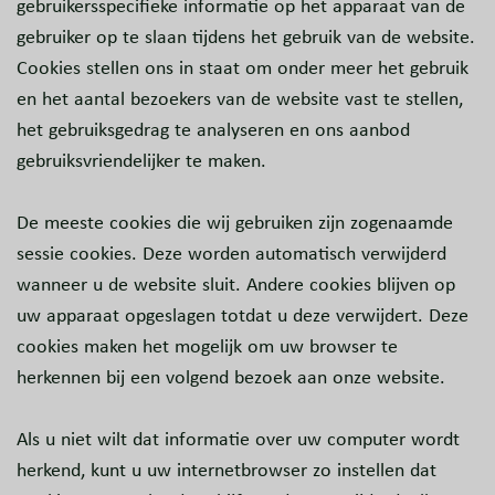
gebruikersspecifieke informatie op het apparaat van de
gebruiker op te slaan tijdens het gebruik van de website.
Cookies stellen ons in staat om onder meer het gebruik
en het aantal bezoekers van de website vast te stellen,
het gebruiksgedrag te analyseren en ons aanbod
gebruiksvriendelijker te maken.
De meeste cookies die wij gebruiken zijn zogenaamde
sessie cookies. Deze worden automatisch verwijderd
wanneer u de website sluit. Andere cookies blijven op
uw apparaat opgeslagen totdat u deze verwijdert. Deze
cookies maken het mogelijk om uw browser te
herkennen bij een volgend bezoek aan onze website.
Als u niet wilt dat informatie over uw computer wordt
herkend, kunt u uw internetbrowser zo instellen dat