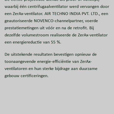
waarbij één centrifugaalventilator werd vervangen door
een ZerAx-ventilator. AIR TECHNO INDIA PVT. LTD., een
geautoriseerde NOVENCO-channelpartner, voerde
prestatiemetingen uit vóór en na de retrofit. Bij
dezelfde volumestroom realiseerde de ZerAx-ventilator
een energiereductie van 55 %.
De uitstekende resultaten bevestigen opnieuw de
toonaangevende energie-efficiëntie van ZerAx-
ventilatoren en hun sterke bijdrage aan duurzame
gebouw certificeringen.