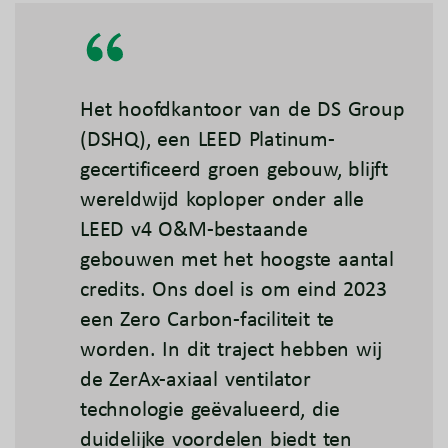
Het hoofdkantoor van de DS Group
(DSHQ), een LEED Platinum-
gecertificeerd groen gebouw, blijft
wereldwijd koploper onder alle
LEED v4 O&M-bestaande
gebouwen met het hoogste aantal
credits. Ons doel is om eind 2023
een Zero Carbon-faciliteit te
worden. In dit traject hebben wij
de ZerAx-axiaal ventilator
technologie geëvalueerd, die
duidelijke voordelen biedt ten