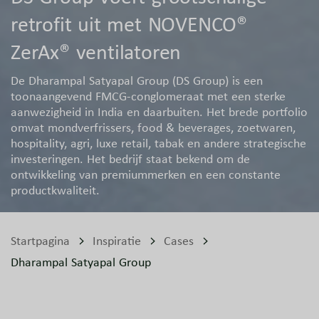
retrofit uit met NOVENCO®
ZerAx® ventilatoren
De Dharampal Satyapal Group (DS Group) is een
toonaangevend FMCG-conglomeraat met een sterke
aanwezigheid in India en daarbuiten. Het brede portfolio
omvat mondverfrissers, food & beverages, zoetwaren,
hospitality, agri, luxe retail, tabak en andere strategische
investeringen. Het bedrijf staat bekend om de
ontwikkeling van premiummerken en een constante
productkwaliteit.
Startpagina
Inspiratie
Cases
Dharampal Satyapal Group