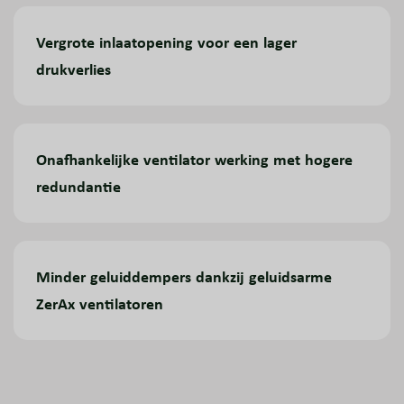
Vergrote inlaatopening voor een lager
drukverlies
Onafhankelijke ventilator werking met hogere
redundantie
Minder geluiddempers dankzij geluidsarme
ZerAx ventilatoren