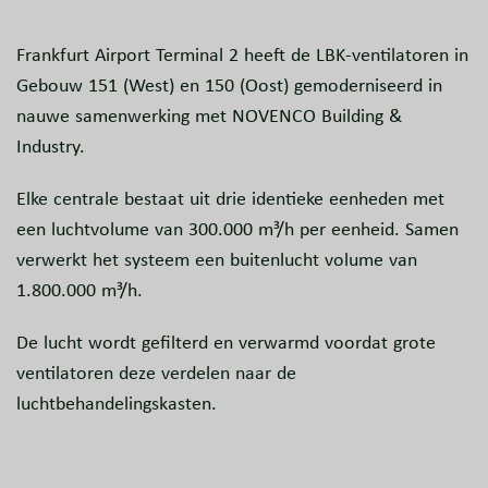
Frankfurt Airport Terminal 2 heeft de LBK-ventilatoren in
Gebouw 151 (West) en 150 (Oost) gemoderniseerd in
nauwe samenwerking met NOVENCO Building &
Industry.
Elke centrale bestaat uit drie identieke eenheden met
een luchtvolume van 300.000 m³/h per eenheid. Samen
verwerkt het systeem een buitenlucht volume van
1.800.000 m³/h.
De lucht wordt gefilterd en verwarmd voordat grote
ventilatoren deze verdelen naar de
luchtbehandelingskasten.