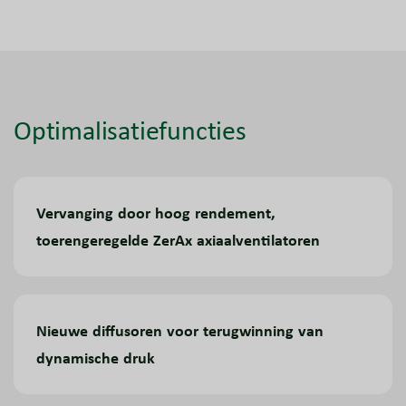
Optimalisatiefuncties
Vervanging door hoog rendement,
toerengeregelde ZerAx axiaalventilatoren
Nieuwe diffusoren voor terugwinning van
dynamische druk