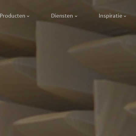
Producten
Diensten
Inspiratie