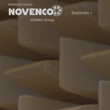
Sectoren