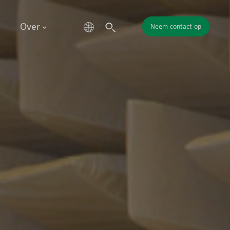
Over
Neem contact op