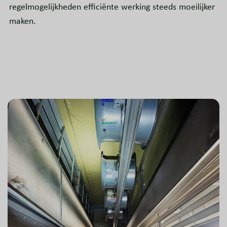
regelmogelijkheden efficiënte werking steeds moeilijker
maken.