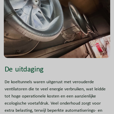
De uitdaging
De koeltunnels waren uitgerust met verouderde
ventilatoren die te veel energie verbruiken, wat leidde
tot hoge operationele kosten en een aanzienlijke
ecologische voetafdruk. Veel onderhoud zorgt voor
extra belasting, terwijl beperkte automatiserings- en