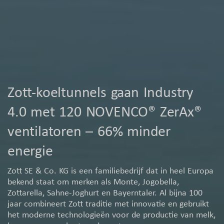
Zott-koeltunnels gaan Industry
4.0 met 120 NOVENCO® ZerAx®
ventilatoren – 66% minder
energie
Zott SE & Co. KG is een familiebedrijf dat in heel Europa
bekend staat om merken als Monte, Jogobella,
Zottarella, Sahne-Joghurt en Bayerntaler. Al bijna 100
jaar combineert Zott traditie met innovatie en gebruikt
het moderne technologieën voor de productie van melk,