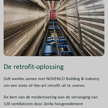
De retrofit-oplossing
Zott werkte samen met NOVENCO Building & Industry
om een state-of-the-art retrofit uit te voeren.
De kern van de modernisering was de vervanging van
120 ventilatoren door ZerAx hoogrendement