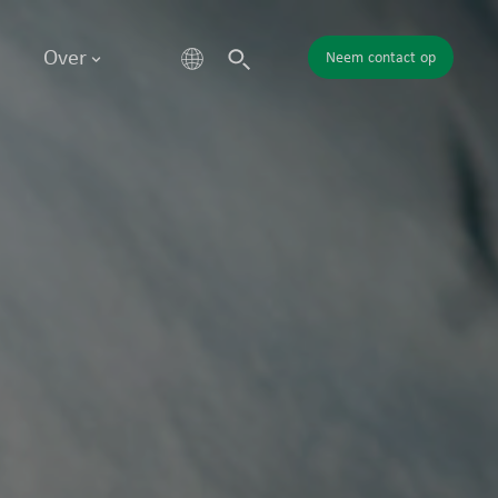
Over
Neem contact op