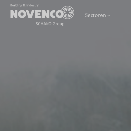
Sectoren