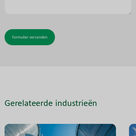
Formulier verzenden
Gerelateerde industrieën