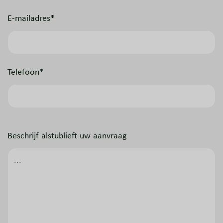
E-mailadres*
Telefoon*
Beschrijf alstublieft uw aanvraag