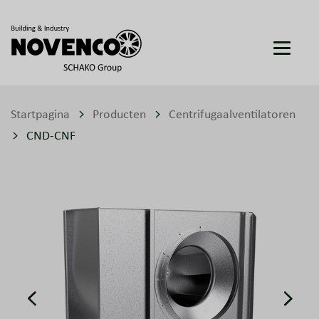
Startpagina
Producten
Centrifugaalventilatoren
CND-CNF