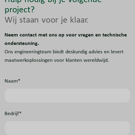
project?
Wij staan voor je klaar.
Neem contact met ons op voor vragen en technische
ondersteuning.
Ons engineeringteam biedt deskundig advies en levert
maatwerkoplossingen voor klanten wereldwijd.
Naam*
Bedrijf*