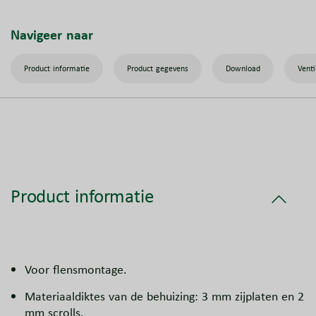
Navigeer naar
Product informatie
Product gegevens
Download
Venti
Product informatie
Voor flensmontage.
Materiaaldiktes van de behuizing: 3 mm zijplaten en 2
mm scrolls.