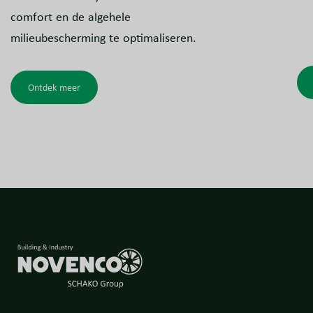
comfort en de algehele
milieubescherming te optimaliseren.
Ontdek meer