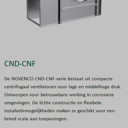
CND-CNF
De NOVENCO CND-CNF-serie bestaat uit compacte
centrifugaal ventilatoren voor lage en middelhoge druk.
Ontworpen voor betrouwbare werking in corrosieve
omgevingen. De lichte constructie en flexibele
installatiemogelijkheden maken ze geschikt voor een
breed scala aan toepassingen.