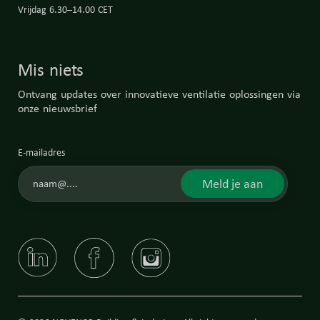
Vrijdag 6.30–14.00 CET
Mis niets
Ontvang updates over innovatieve ventilatie oplossingen via
onze nieuwsbrief
E-mailadres
Meld je aan