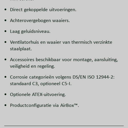
Direct gekoppelde uitvoeringen.
Achterovergebogen waaiers.
Laag geluidsniveau.
Ventilatorhuis en waaier van thermisch verzinkte
staalplaat.
Accessoires beschikbaar voor montage, aansluiting,
veiligheid en regeling.
Corrosie categorieën volgens DS/EN ISO 12944-2:
standaard C3, optioneel C5-I.
Optionele ATEX-uitvoering.
Productconfiguratie via AirBox™.