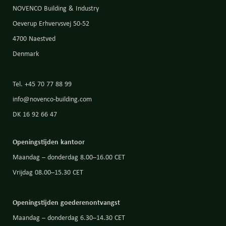
NOVENCO Building & Industry
Oeverup Erhvervsvej 50-52
4700 Naestved
Denmark
Tel. +45 70 77 88 99
info@novenco-building.com
DK 16 92 66 47
Openingstijden kantoor
Maandag – donderdag 8.00–16.00 CET
Vrijdag 08.00–15.30 CET
Openingstijden goederenontvangst
Maandag – donderdag 6.30–14.30 CET