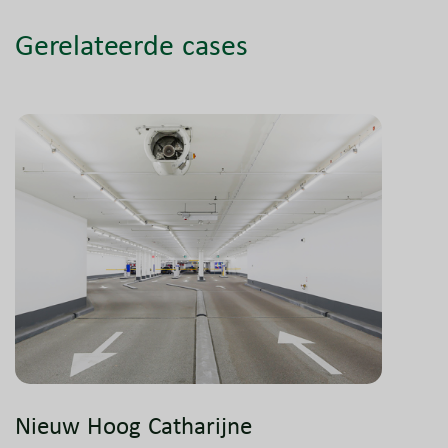
Gerelateerde cases
Nieuw Hoog Catharijne