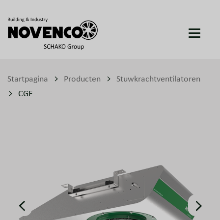
Startpagina
Producten
Stuwkrachtventilatoren
CGF