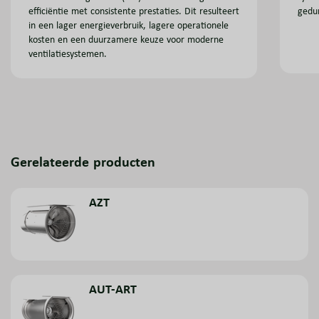
gedu
efficiëntie met consistente prestaties. Dit resulteert
in een lager energieverbruik, lagere operationele
kosten en een duurzamere keuze voor moderne
ventilatiesystemen.
Gerelateerde producten
AZT
AUT-ART