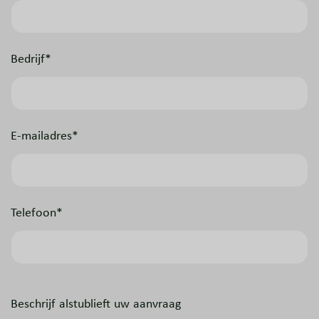
Bedrijf*
E-mailadres*
Telefoon*
Beschrijf alstublieft uw aanvraag