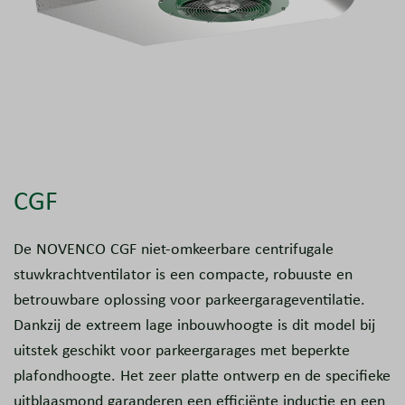
CGF
De NOVENCO CGF niet-omkeerbare centrifugale
stuwkrachtventilator is een compacte, robuuste en
betrouwbare oplossing voor parkeergarageventilatie.
Dankzij de extreem lage inbouwhoogte is dit model bij
uitstek geschikt voor parkeergarages met beperkte
plafondhoogte. Het zeer platte ontwerp en de specifieke
uitblaasmond garanderen een efficiënte inductie en een