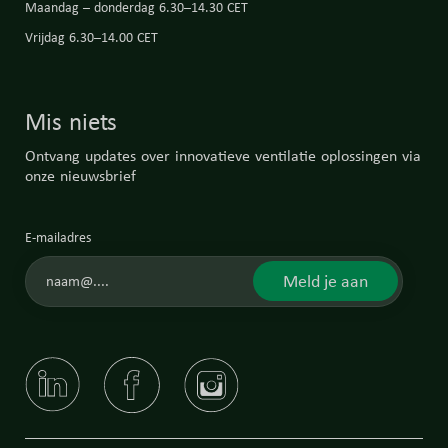
Maandag – donderdag 6.30–14.30 CET
Vrijdag 6.30–14.00 CET
Mis niets
Ontvang updates over innovatieve ventilatie oplossingen via
onze nieuwsbrief
E-mailadres
Meld je aan