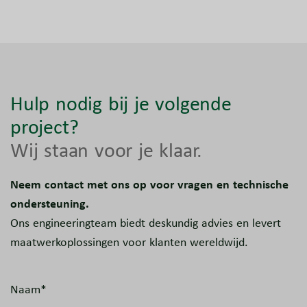
Hulp nodig bij je volgende
project?
Wij staan voor je klaar.
Neem contact met ons op voor vragen en technische
ondersteuning.
Ons engineeringteam biedt deskundig advies en levert
maatwerkoplossingen voor klanten wereldwijd.
Naam*