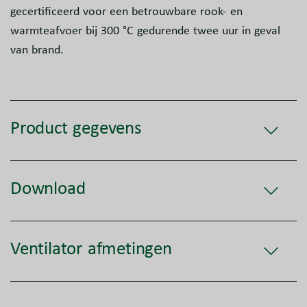
gecertificeerd voor een betrouwbare rook- en
warmteafvoer bij 300 °C gedurende twee uur in geval
van brand.
Product gegevens
Download
Ventilator afmetingen