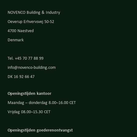
NOVENCO Building & Industry
Oeverup Erhvervsvej 50-52
4700 Naestved
Denmark
Tel. +45 70 77 88 99
info@novenco-building.com
DK 16 92 66 47
Openingstijden kantoor
Maandag – donderdag 8.00–16.00 CET
Vrijdag 08.00–15.30 CET
Openingstijden goederenontvangst