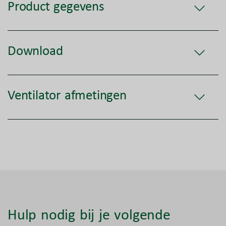
Product gegevens
Download
Ventilator afmetingen
Hulp nodig bij je volgende