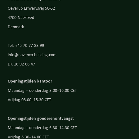
Oeverup Erhvervsvej 50-52
4700 Naestved
Denmark
Tel. +45 70 77 88 99
info@novenco-building.com
DK 16 92 66 47
Openingstijden kantoor
Maandag – donderdag 8.00–16.00 CET
Vrijdag 08.00–15.30 CET
Openingstijden goederenontvangst
Maandag – donderdag 6.30–14.30 CET
Vrijdag 6.30–14.00 CET