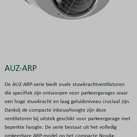
AUZ-ARP
De AUZ-ARP-serie biedt ovale stuwkrachtventilatoren
die specifiek zijn ontworpen voor parkeergarages waar
een hoge stuwkracht en laag geluidsniveau cruciaal zijn.
Dankzij de compacte inbouwhoogte zijn deze
ventilatoren bij uitstek geschikt voor parkeergarage met
beperkte hoogte. De serie bestaat uit het volledig
omkeerbare ARP-model op het compacte NovAx-