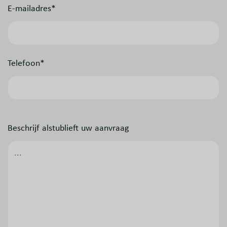
E-mailadres*
Telefoon*
Beschrijf alstublieft uw aanvraag