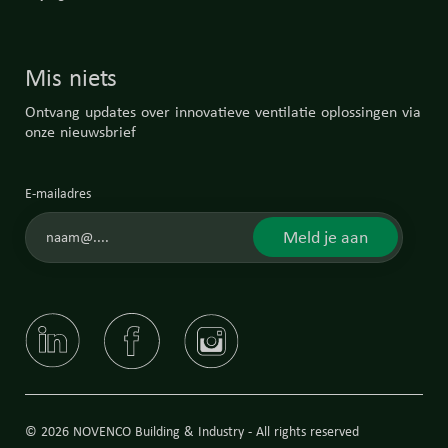
Mis niets
Ontvang updates over innovatieve ventilatie oplossingen via
onze nieuwsbrief
E-mailadres
Meld je aan
© 2026 NOVENCO Building & Industry - All rights reserved