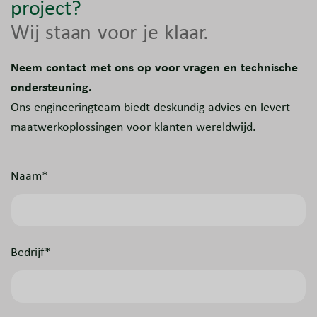
project?
Wij staan voor je klaar.
Neem contact met ons op voor vragen en technische
ondersteuning.
Ons engineeringteam biedt deskundig advies en levert
maatwerkoplossingen voor klanten wereldwijd.
Naam*
Bedrijf*