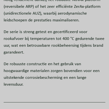
(reversibele ARP) of het zeer efficiënte ZerAx-platform
(unidirectionele AUZ), waarbij aerodynamische
leidschoepen de prestaties maximaliseren.
De serie is streng getest en gecertificeerd voor
rookafvoer bij temperaturen tot 400 °C gedurende twee
uur, wat een betrouwbare rookbeheersing tijdens brand
garandeert.
De robuuste constructie en het gebruik van
hoogwaardige materialen zorgen bovendien voor een
uitstekende corrosiebescherming en een lange
levensduur.