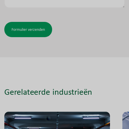
Formulier verzenden
Gerelateerde industrieën