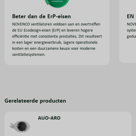
EN 
Beter dan de ErP-eisen
NOVE
NOVENCO ventilatoren voldoen aan en overtreffen
syste
de EU Ecodesign-eisen (ErP) en leveren hogere
gedu
efficiëntie met consistente prestaties. Dit resulteert
in een lager energieverbruik, lagere operationele
kosten en een duurzamere keuze voor moderne
ventilatiesystemen.
Gerelateerde producten
AUO-ARO