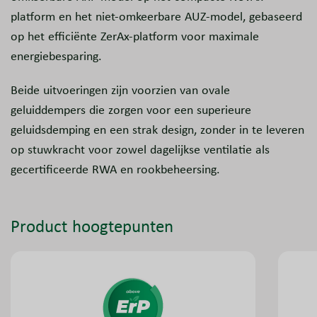
platform en het niet-omkeerbare AUZ-model, gebaseerd
op het efficiënte ZerAx-platform voor maximale
energiebesparing.
Beide uitvoeringen zijn voorzien van ovale
geluiddempers die zorgen voor een superieure
geluidsdemping en een strak design, zonder in te leveren
op stuwkracht voor zowel dagelijkse ventilatie als
gecertificeerde RWA en rookbeheersing.
Product hoogtepunten