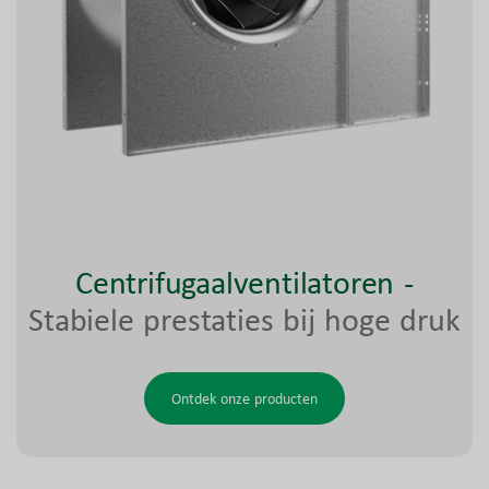
Centrifugaalventilatoren
-
Stabiele prestaties bij hoge druk
Ontdek onze producten