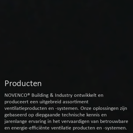
Producten
NOVENCO® Building & Industry ontwikkelt en
produceert een uitgebreid assortiment
ventilatieproducten en -systemen. Onze oplossingen zijn
gebaseerd op diepgaande technische kennis en
jarenlange ervaring in het vervaardigen van betrouwbare
en energie-efficiënte ventilatie producten en -systemen.