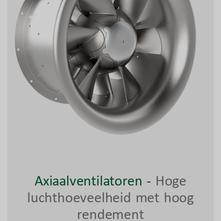
Axiaalventilatoren
-
Hoge
luchthoeveelheid met hoog
rendement