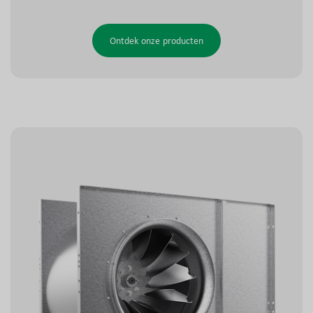
Ontdek onze producten