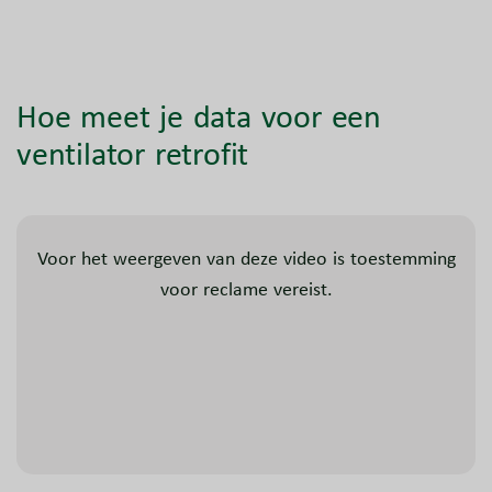
Hoe meet je data voor een
ventilator retrofit
Voor het weergeven van deze video is toestemming
voor reclame vereist.