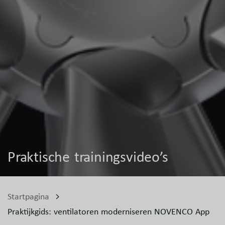
Praktische trainingsvideo’s
Startpagina
Praktijkgids: ventilatoren moderniseren NOVENCO App