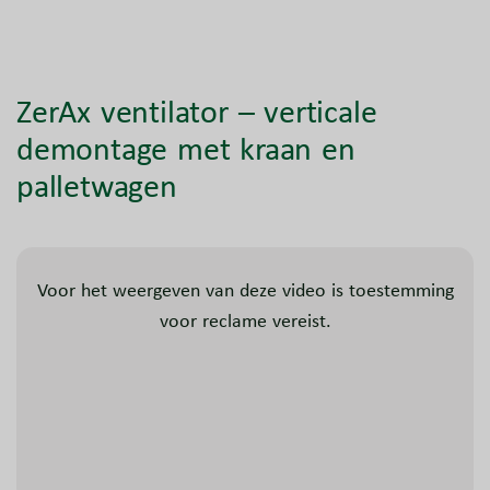
ZerAx ventilator – verticale
demontage met kraan en
palletwagen
Voor het weergeven van deze video is toestemming
voor reclame vereist.