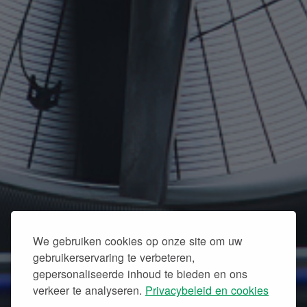
We gebruiken cookies op onze site om uw
gebruikerservaring te verbeteren,
gepersonaliseerde inhoud te bieden en ons
verkeer te analyseren.
Privacybeleid en cookies