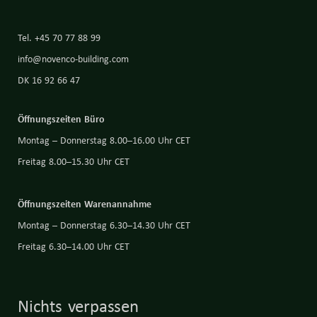
Tel. +45 70 77 88 99
info@novenco-building.com
DK 16 92 66 47
Öffnungszeiten Büro
Montag – Donnerstag 8.00–16.00 Uhr CET
Freitag 8.00–15.30 Uhr CET
Öffnungszeiten Warenannahme
Montag – Donnerstag 6.30–14.30 Uhr CET
Freitag 6.30–14.00 Uhr CET
Nichts verpassen