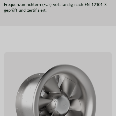
Frequenzumrichtern (FUs) vollständig nach EN 12101-3
geprüft und zertifiziert.