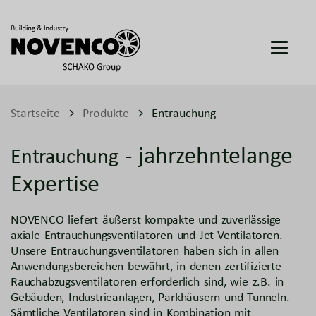
Startseite
Produkte
Entrauchung
- jahrzehntelange
Entrauchung
Expertise
NOVENCO liefert äußerst kompakte und zuverlässige
axiale Entrauchungsventilatoren und Jet-Ventilatoren.
Unsere Entrauchungsventilatoren haben sich in allen
Anwendungsbereichen bewährt, in denen zertifizierte
Rauchabzugsventilatoren erforderlich sind, wie z.B. in
Gebäuden, Industrieanlagen, Parkhäusern und Tunneln.
Sämtliche Ventilatoren sind in Kombination mit