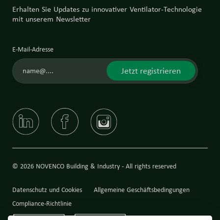
Erhalten Sie Updates zu innovativer Ventilator-Technologie
mit unserem Newsletter
E-Mail-Adresse
Jetzt registrieren
© 2026 NOVENCO Building & Industry - All rights reserved
Datenschutz und Cookies
Allgemeine Geschäftsbedingungen
Compliance-Richtlinie