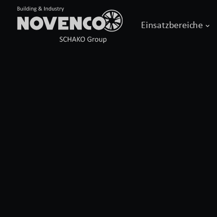
Einsatzbereiche