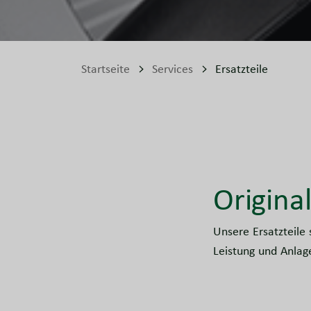
Startseite
Services
Ersatzteile
Original
Unsere Ersatzteile 
Leistung und Anlag