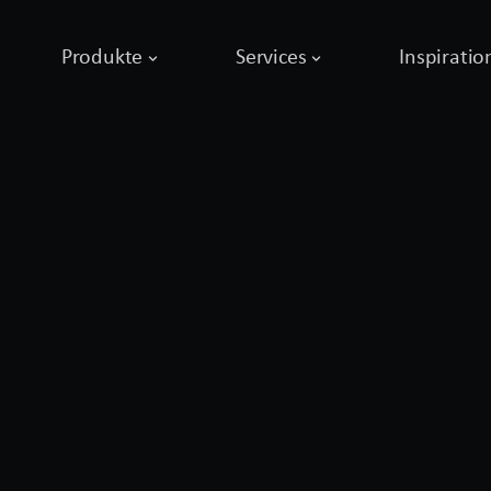
Produkte
Services
Inspiratio