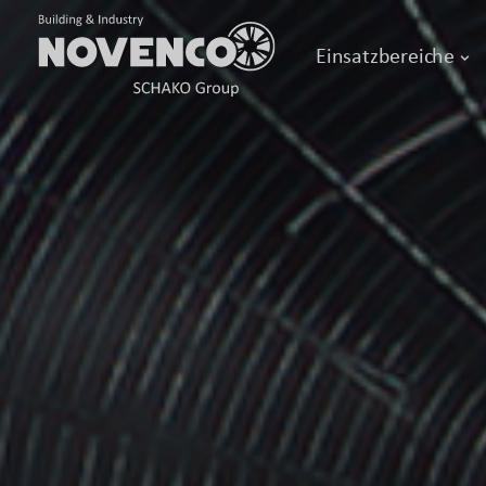
Einsatzbereiche