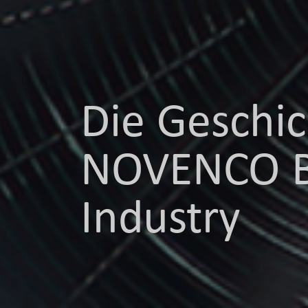
Die Geschi
NOVENCO B
Industry