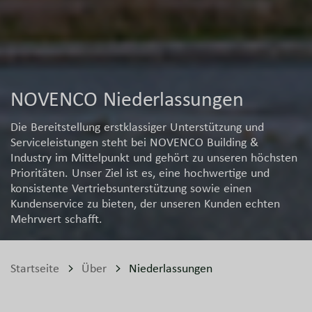
NOVENCO Niederlassungen
Die Bereitstellung erstklassiger Unterstützung und
Serviceleistungen steht bei NOVENCO Building &
Industry im Mittelpunkt und gehört zu unseren höchsten
Prioritäten. Unser Ziel ist es, eine hochwertige und
konsistente Vertriebsunterstützung sowie einen
Kundenservice zu bieten, der unseren Kunden echten
Mehrwert schafft.
Startseite
Über
Niederlassungen