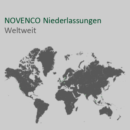
NOVENCO Niederlassungen
Weltweit