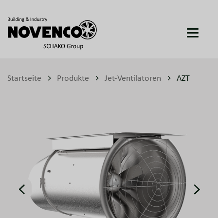
Startseite
Produkte
Jet-Ventilatoren
AZT