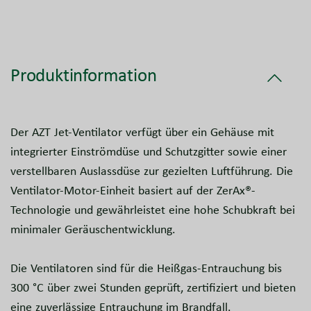
Produktinformation
Der AZT Jet-Ventilator verfügt über ein Gehäuse mit
integrierter Einströmdüse und Schutzgitter sowie einer
verstellbaren Auslassdüse zur gezielten Luftführung. Die
Ventilator-Motor-Einheit basiert auf der ZerAx®-
Technologie und gewährleistet eine hohe Schubkraft bei
minimaler Geräuschentwicklung.
Die Ventilatoren sind für die Heißgas-Entrauchung bis
300 °C über zwei Stunden geprüft, zertifiziert und bieten
eine zuverlässige Entrauchung im Brandfall.