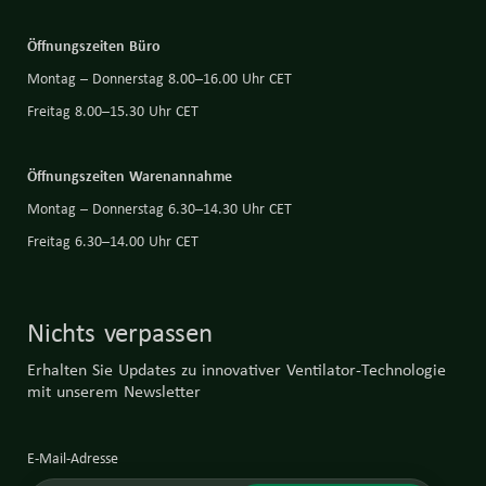
Öffnungszeiten Büro
Montag – Donnerstag 8.00–16.00 Uhr CET
Freitag 8.00–15.30 Uhr CET
Öffnungszeiten Warenannahme
Montag – Donnerstag 6.30–14.30 Uhr CET
Freitag 6.30–14.00 Uhr CET
Nichts verpassen
Erhalten Sie Updates zu innovativer Ventilator-Technologie
mit unserem Newsletter
E-Mail-Adresse