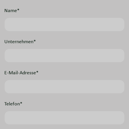
Name*
Unternehmen*
E-Mail-Adresse*
Telefon*