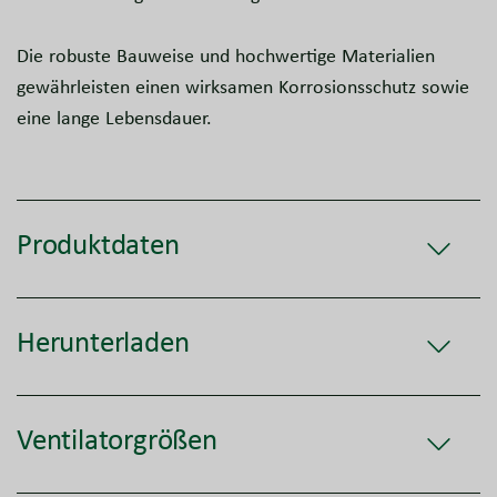
Die robuste Bauweise und hochwertige Materialien
gewährleisten einen wirksamen Korrosionsschutz sowie
eine lange Lebensdauer.
Produktdaten
Herunterladen
Ventilatorgrößen