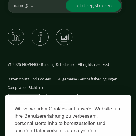
Jetzt registrieren
© 2026 NOVENCO Building & Industry - All rights reserved
Datenschutz und Cookies
Allgemeine Geschäftsbedingungen
Compliance-Richtlinie
Wir verwenden Cookies auf unserer Website, um
Back to top
Ihre Benutzererfahrung zu verbessern,
personalisierte Inhalte bereitzustellen und
unseren Datenverkehr zu analysieren.