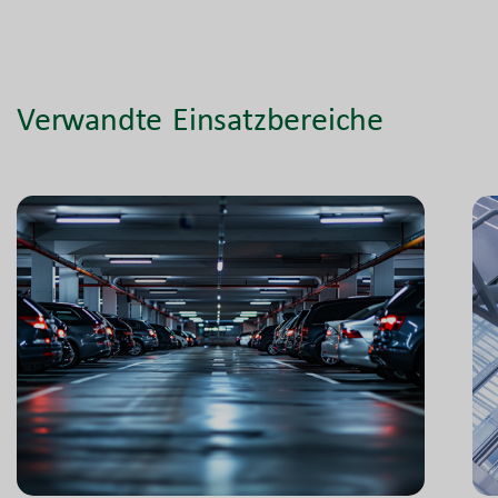
Verwandte Einsatzbereiche