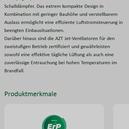
Schalldämpfer. Das extrem kompakte Design in
Kombination mit geringer Bauhöhe und verstellbarem
Auslass ermöglicht eine effiziente Luftstromsteuerung in
beengten Einbausituationen.
Darüber hinaus sind die AZT Jet-Ventilatoren für den
zweistufigen Betrieb zertifiziert und gewährleisten
sowohl eine effektive tägliche Lüftung als auch eine
zuverlässige Entrauchung bei hohen Temperaturen im
Brandfall.
Produktmerkmale