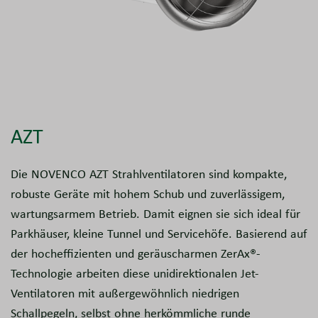
AZT
Die NOVENCO AZT Strahlventilatoren sind kompakte,
robuste Geräte mit hohem Schub und zuverlässigem,
wartungsarmem Betrieb. Damit eignen sie sich ideal für
Parkhäuser, kleine Tunnel und Servicehöfe. Basierend auf
der hocheffizienten und geräuscharmen ZerAx®-
Technologie arbeiten diese unidirektionalen Jet-
Ventilatoren mit außergewöhnlich niedrigen
Schallpegeln, selbst ohne herkömmliche runde