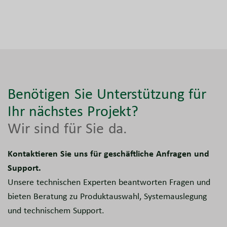
Benötigen Sie Unterstützung für
Ihr nächstes Projekt?
Wir sind für Sie da.
Kontaktieren Sie uns für geschäftliche Anfragen und
Support.
Unsere technischen Experten beantworten Fragen und
bieten Beratung zu Produktauswahl, Systemauslegung
und technischem Support.