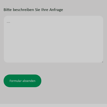
Bitte beschreiben Sie Ihre Anfrage
Formular absenden