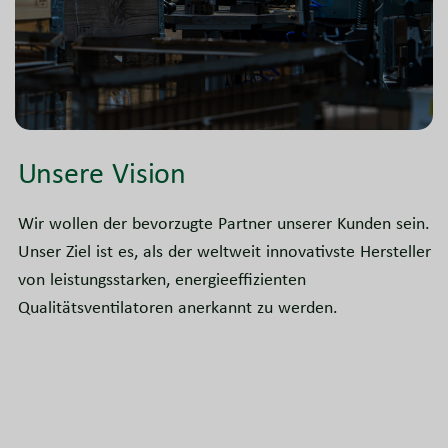
Unsere Vision
Wir wollen der bevorzugte Partner unserer Kunden sein.
Unser Ziel ist es, als der weltweit innovativste Hersteller
von leistungsstarken, energieeffizienten
Qualitätsventilatoren anerkannt zu werden.