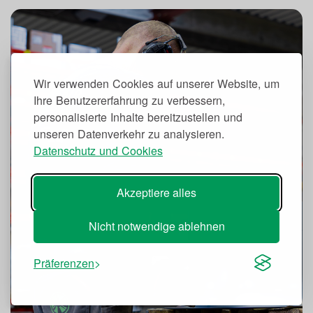
Wir verwenden Cookies auf unserer Website, um
Ihre Benutzererfahrung zu verbessern,
personalisierte Inhalte bereitzustellen und
unseren Datenverkehr zu analysieren.
Datenschutz und Cookies
Akzeptiere alles
Nicht notwendige ablehnen
Präferenzen