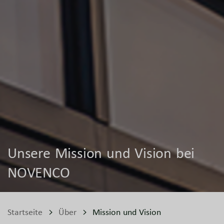
Unsere Mission und Vision bei
NOVENCO
Startseite
Über
Mission und Vision