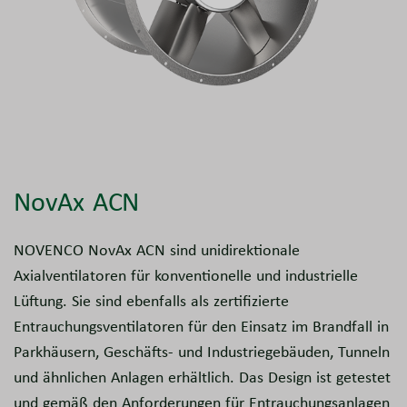
NovAx ACN
NOVENCO NovAx ACN sind unidirektionale
Axialventilatoren für konventionelle und industrielle
Lüftung. Sie sind ebenfalls als zertifizierte
Entrauchungsventilatoren für den Einsatz im Brandfall in
Parkhäusern, Geschäfts- und Industriegebäuden, Tunneln
und ähnlichen Anlagen erhältlich. Das Design ist getestet
und gemäß den Anforderungen für Entrauchungsanlagen