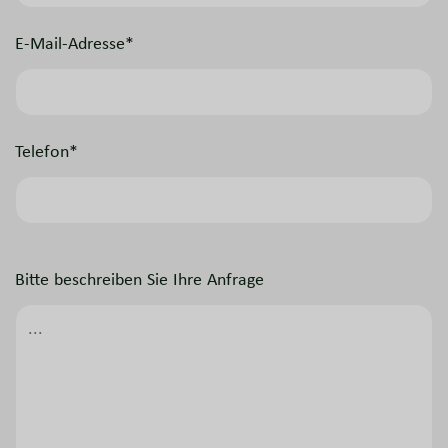
E-Mail-Adresse*
Telefon*
Bitte beschreiben Sie Ihre Anfrage