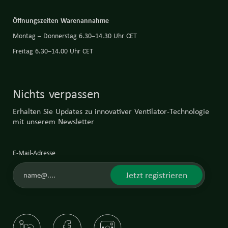
Öffnungszeiten Warenannahme
Montag – Donnerstag 6.30–14.30 Uhr CET
Freitag 6.30–14.00 Uhr CET
Nichts verpassen
Erhalten Sie Updates zu innovativer Ventilator-Technologie
mit unserem Newsletter
E-Mail-Adresse
Jetzt registrieren