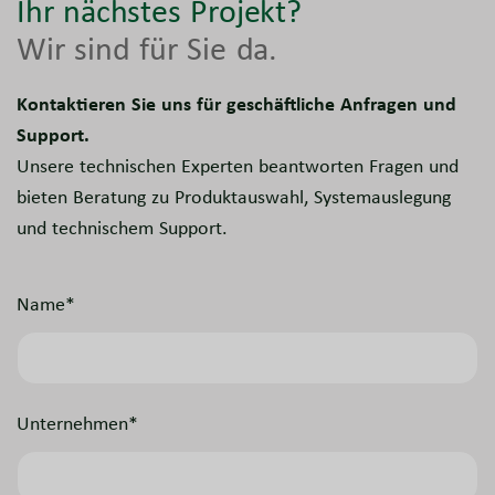
Ihr nächstes Projekt?
Wir sind für Sie da.
Kontaktieren Sie uns für geschäftliche Anfragen und
Support.
Unsere technischen Experten beantworten Fragen und
bieten Beratung zu Produktauswahl, Systemauslegung
und technischem Support.
Name*
Unternehmen*