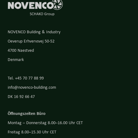
NOVENCO Building & Industry
Oeverup Erhvervsvej 50-52
4700 Naestved
Denmark
Tel. +45 70 77 88 99
info@novenco-building.com
DK 16 92 66 47
Öffnungszeiten Büro
Montag – Donnerstag 8.00–16.00 Uhr CET
Freitag 8.00–15.30 Uhr CET