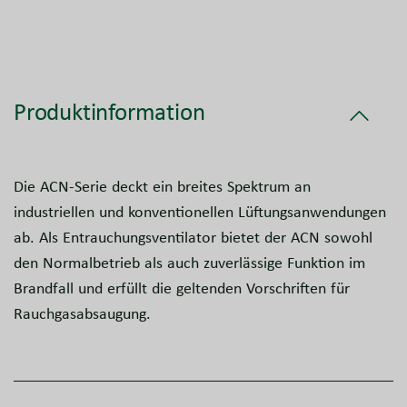
Produktinformation
Die ACN-Serie deckt ein breites Spektrum an
industriellen und konventionellen Lüftungsanwendungen
ab. Als Entrauchungsventilator bietet der ACN sowohl
den Normalbetrieb als auch zuverlässige Funktion im
Brandfall und erfüllt die geltenden Vorschriften für
Rauchgasabsaugung.