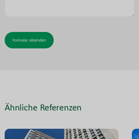
Formular absenden
Ähnliche Referenzen