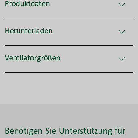
Produktdaten
Herunterladen
Ventilatorgrößen
Benötigen Sie Unterstützung für