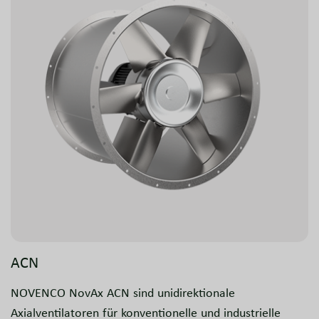
ACN
NOVENCO NovAx ACN sind unidirektionale
Axialventilatoren für konventionelle und industrielle