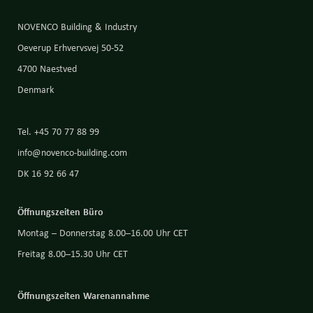
NOVENCO Building & Industry
Oeverup Erhvervsvej 50-52
4700 Naestved
Denmark
Tel. +45 70 77 88 99
info@novenco-building.com
DK 16 92 66 47
Öffnungszeiten Büro
Montag – Donnerstag 8.00–16.00 Uhr CET
Freitag 8.00–15.30 Uhr CET
Öffnungszeiten Warenannahme