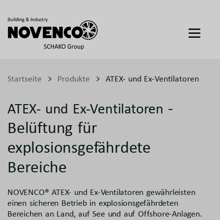
Startseite
Produkte
ATEX- und Ex-Ventilatoren
-
ATEX- und Ex-Ventilatoren
Belüftung für
explosionsgefährdete
Bereiche
NOVENCO® ATEX- und Ex-Ventilatoren gewährleisten
einen sicheren Betrieb in explosionsgefährdeten
Bereichen an Land, auf See und auf Offshore-Anlagen.