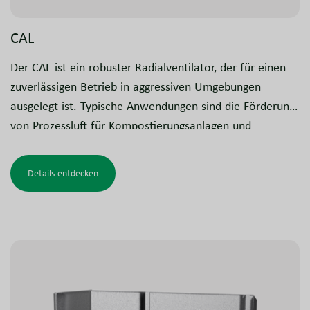
CAL
Der CAL ist ein robuster Radialventilator, der für einen
zuverlässigen Betrieb in aggressiven Umgebungen
ausgelegt ist. Typische Anwendungen sind die Förderung
von Prozessluft für Kompostierungsanlagen und
vergleichbare anspruchsvolle Anwendungen.
Details entdecken