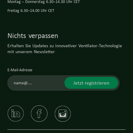
Montag – Donnerstag 6.30–14.30 Uhr CET
Freitag 6.30–14.00 Uhr CET
Nichts verpassen
Erhalten Sie Updates zu innovativer Ventilator-Technologie
mit unserem Newsletter
E-Mail-Adresse
Jetzt registrieren