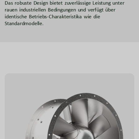
Das robuste Design bietet zuverlässige Leistung unter
rauen industriellen Bedingungen und verfügt über
identische Betriebs-Charakteristika wie die
Standardmodelle.