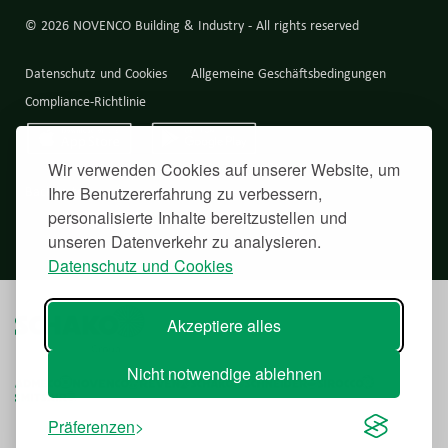
© 2026 NOVENCO Building & Industry - All rights reserved
Datenschutz und Cookies
Allgemeine Geschäftsbedingungen
Compliance-Richtlinie
Wir verwenden Cookies auf unserer Website, um
Back to top
Ihre Benutzererfahrung zu verbessern,
personalisierte Inhalte bereitzustellen und
unseren Datenverkehr zu analysieren.
Datenschutz und Cookies
Akzeptiere alles
Nicht notwendige ablehnen
Präferenzen