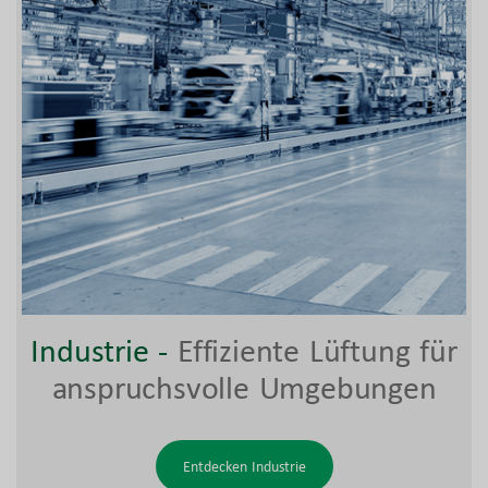
Industrie
-
Effiziente Lüftung für
anspruchsvolle Umgebungen
Entdecken Industrie