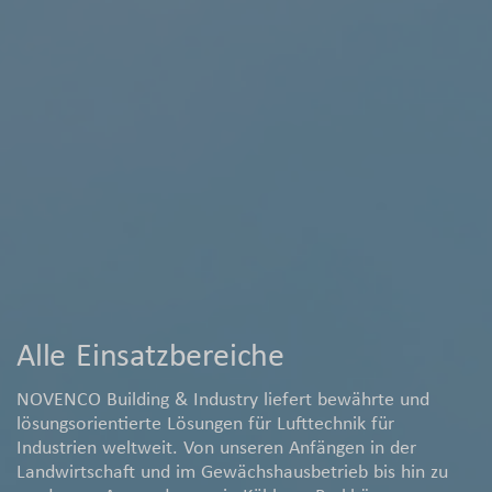
Alle Einsatzbereiche
NOVENCO Building & Industry liefert bewährte und
lösungsorientierte Lösungen für Lufttechnik für
Industrien weltweit. Von unseren Anfängen in der
Landwirtschaft und im Gewächshausbetrieb bis hin zu