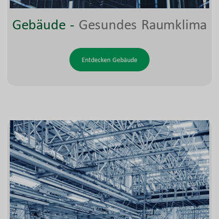
Gebäude
-
Gesundes Raumklima
Entdecken Gebäude