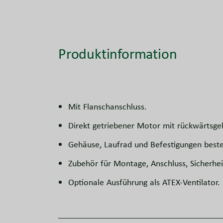
Produktinformation
Mit Flanschanschluss.
Direkt getriebener Motor mit rückwärtsg
Gehäuse, Laufrad und Befestigungen beste
Zubehör für Montage, Anschluss, Sicherhei
Optionale Ausführung als ATEX-Ventilator.