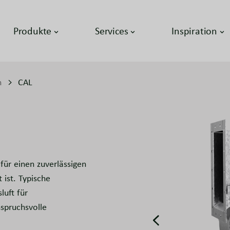
Produkte
Services
Inspiration
n
CAL
 für einen zuverlässigen
 ist. Typische
luft für
spruchsvolle