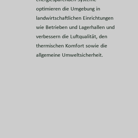
optimieren die Umgebung in
landwirtschaftlichen Einrichtungen
wie Betrieben und Lagerhallen und
verbessern die Luftqualität, den
thermischen Komfort sowie die
allgemeine Umweltsicherheit.