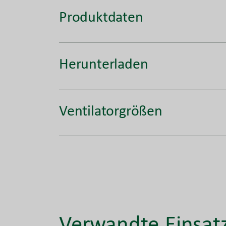
Produktdaten
Herunterladen
Ventilatorgrößen
Verwandte Einsat