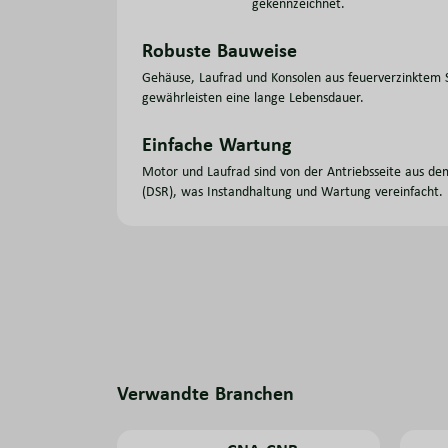
gekennzeichnet.
Robuste Bauweise
Gehäuse, Laufrad und Konsolen aus feuerverzinktem 
gewährleisten eine lange Lebensdauer.
Einfache Wartung
Motor und Laufrad sind von der Antriebsseite aus de
(DSR), was Instandhaltung und Wartung vereinfacht.
Verwandte Branchen