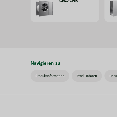
CNA-CNB
Navigieren zu
Produktinformation
Produktdaten
Heru