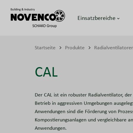
Einsatzbereiche
Startseite
Produkte
Radialventilatore
CAL
Der CAL ist ein robuster Radialventilator, der
Betrieb in aggressiven Umgebungen ausgelegt
Anwendungen sind die Förderung von Prozess
Kompostierungsanlagen und vergleichbare an
Anwendungen.