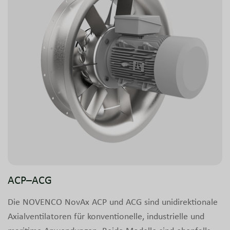
ACP–ACG
Die NOVENCO NovAx ACP und ACG sind unidirektionale
Axialventilatoren für konventionelle, industrielle und