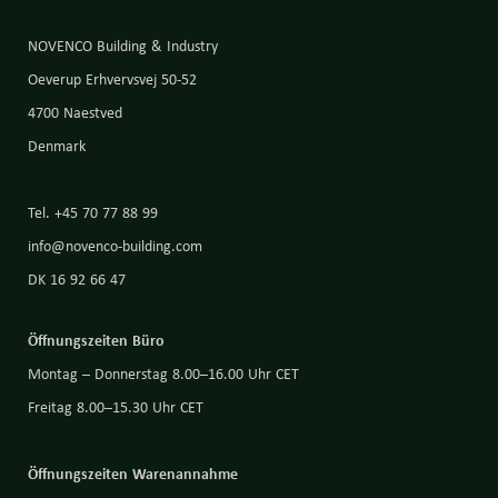
NOVENCO Building & Industry
Oeverup Erhvervsvej 50-52
4700 Naestved
Denmark
Tel. +45 70 77 88 99
info@novenco-building.com
DK 16 92 66 47
Öffnungszeiten Büro
Montag – Donnerstag 8.00–16.00 Uhr CET
Freitag 8.00–15.30 Uhr CET
Öffnungszeiten Warenannahme