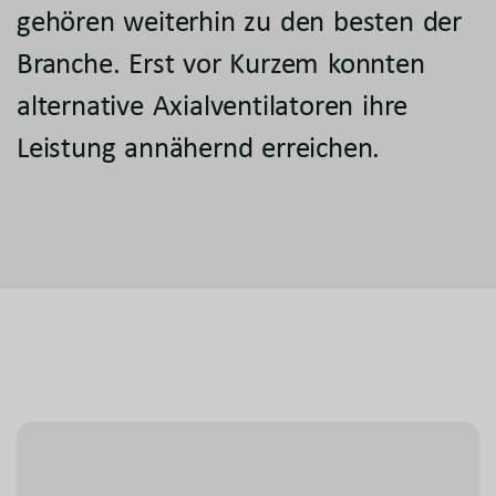
gehören weiterhin zu den besten der
Branche. Erst vor Kurzem konnten
alternative Axialventilatoren ihre
Leistung annähernd erreichen.