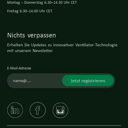
Montag – Donnerstag 6.30–14.30 Uhr CET
Freitag 6.30–14.00 Uhr CET
Nichts verpassen
Erhalten Sie Updates zu innovativer Ventilator-Technologie
mit unserem Newsletter
E-Mail-Adresse
Jetzt registrieren