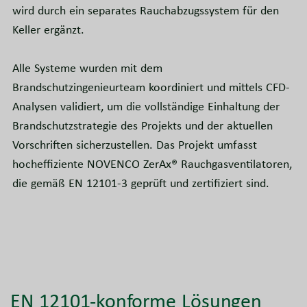
wird durch ein separates Rauchabzugssystem für den
Keller ergänzt.
Alle Systeme wurden mit dem
Brandschutzingenieurteam koordiniert und mittels CFD-
Analysen validiert, um die vollständige Einhaltung der
Brandschutzstrategie des Projekts und der aktuellen
Vorschriften sicherzustellen. Das Projekt umfasst
hocheffiziente NOVENCO ZerAx® Rauchgasventilatoren,
die gemäß EN 12101-3 geprüft und zertifiziert sind.
EN 12101-konforme Lösungen