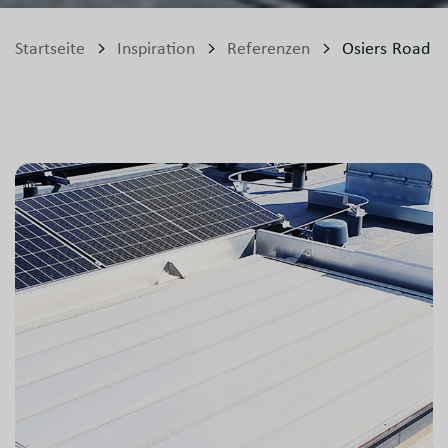
Startseite
Inspiration
Referenzen
Osiers Road