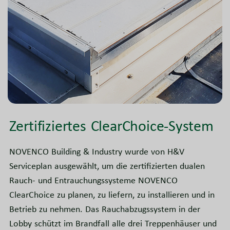
Zertifiziertes ClearChoice-System
NOVENCO Building & Industry wurde von H&V
Serviceplan ausgewählt, um die zertifizierten dualen
Rauch- und Entrauchungssysteme NOVENCO
ClearChoice zu planen, zu liefern, zu installieren und in
Betrieb zu nehmen. Das Rauchabzugssystem in der
Lobby schützt im Brandfall alle drei Treppenhäuser und