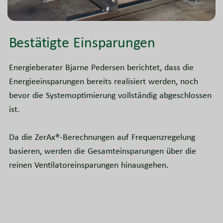
Bestätigte Einsparungen
Energieberater Bjarne Pedersen berichtet, dass die
Energieeinsparungen bereits realisiert werden, noch
bevor die Systemoptimierung vollständig abgeschlossen
ist.
Da die ZerAx®-Berechnungen auf Frequenzregelung
basieren, werden die Gesamteinsparungen über die
reinen Ventilatoreinsparungen hinausgehen.