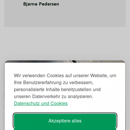
Bjarne Pedersen
Wir verwenden Cookies auf unserer Website, um
Ihre Benutzererfahrung zu verbessern,
personalisierte Inhalte bereitzustellen und
unseren Datenverkehr zu analysieren.
Datenschutz und Cookies
Akzeptiere alles