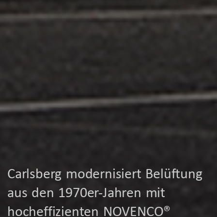
Carlsberg modernisiert Belüftung
aus den 1970er-Jahren mit
hocheffizienten NOVENCO®