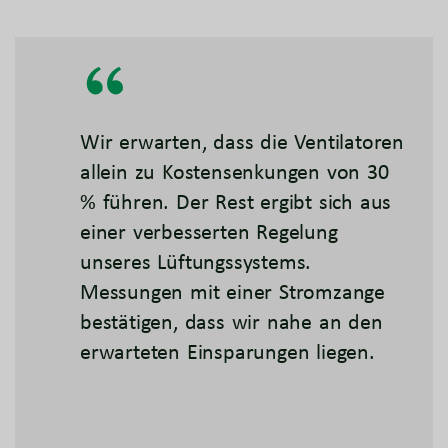
Wir erwarten, dass die Ventilatoren
allein zu Kostensenkungen von 30
% führen. Der Rest ergibt sich aus
einer verbesserten Regelung
unseres Lüftungssystems.
Messungen mit einer Stromzange
bestätigen, dass wir nahe an den
erwarteten Einsparungen liegen.