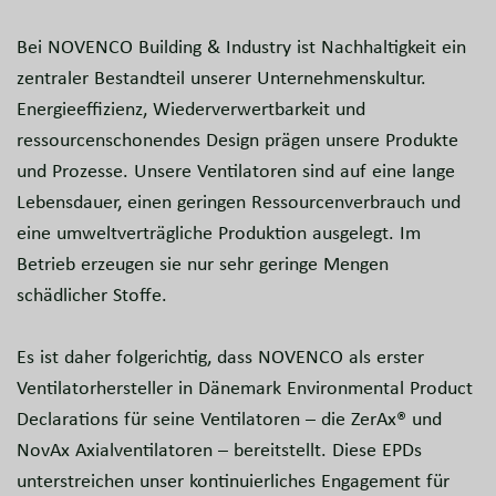
Bei NOVENCO Building & Industry ist Nachhaltigkeit ein
zentraler Bestandteil unserer Unternehmenskultur.
Energieeffizienz, Wiederverwertbarkeit und
ressourcenschonendes Design prägen unsere Produkte
und Prozesse. Unsere Ventilatoren sind auf eine lange
Lebensdauer, einen geringen Ressourcenverbrauch und
eine umweltverträgliche Produktion ausgelegt. Im
Betrieb erzeugen sie nur sehr geringe Mengen
schädlicher Stoffe.
Es ist daher folgerichtig, dass NOVENCO als erster
Ventilatorhersteller in Dänemark Environmental Product
Declarations für seine Ventilatoren – die ZerAx® und
NovAx Axialventilatoren – bereitstellt. Diese EPDs
unterstreichen unser kontinuierliches Engagement für