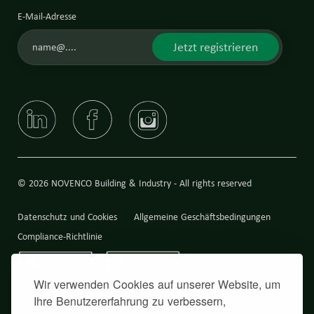
E-Mail-Adresse
Jetzt registrieren
© 2026 NOVENCO Building & Industry - All rights reserved
Datenschutz und Cookies
Allgemeine Geschäftsbedingungen
Compliance-Richtlinie
Wir verwenden Cookies auf unserer Website, um
Back to top
Ihre Benutzererfahrung zu verbessern,