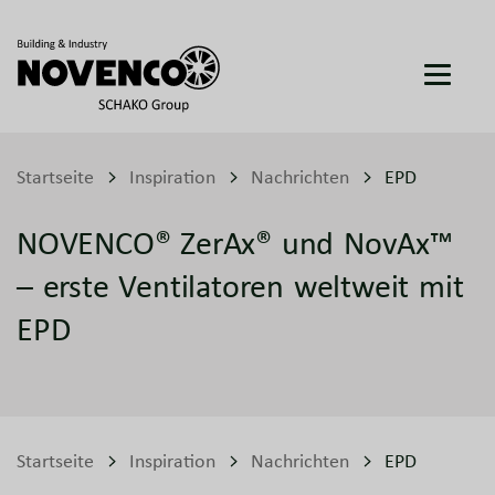
Startseite
Inspiration
Nachrichten
EPD
NOVENCO® ZerAx® und NovAx™
– erste Ventilatoren weltweit mit
EPD
Startseite
Inspiration
Nachrichten
EPD