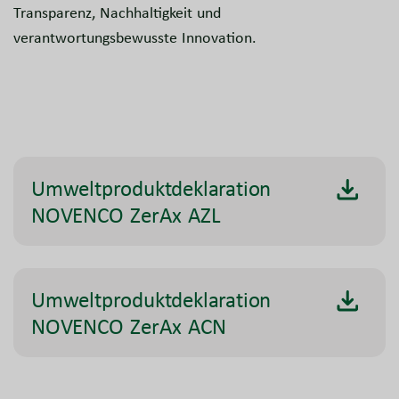
Transparenz, Nachhaltigkeit und
verantwortungsbewusste Innovation.
Umweltproduktdeklaration
NOVENCO ZerAx AZL
Umweltproduktdeklaration
NOVENCO ZerAx ACN