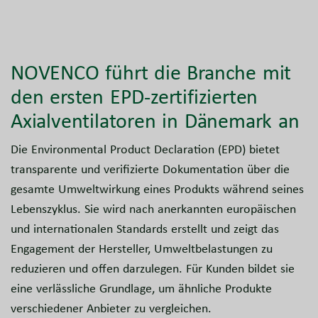
NOVENCO führt die Branche mit
den ersten EPD-zertifizierten
Axialventilatoren in Dänemark an
Die Environmental Product Declaration (EPD) bietet
transparente und verifizierte Dokumentation über die
gesamte Umweltwirkung eines Produkts während seines
Lebenszyklus. Sie wird nach anerkannten europäischen
und internationalen Standards erstellt und zeigt das
Engagement der Hersteller, Umweltbelastungen zu
reduzieren und offen darzulegen. Für Kunden bildet sie
eine verlässliche Grundlage, um ähnliche Produkte
verschiedener Anbieter zu vergleichen.