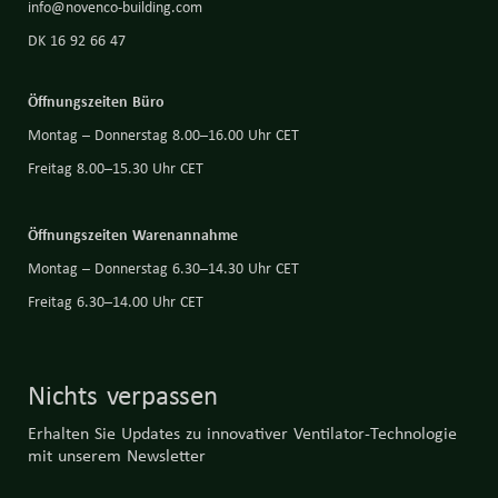
info@novenco-building.com
DK 16 92 66 47
Öffnungszeiten Büro
Montag – Donnerstag 8.00–16.00 Uhr CET
Freitag 8.00–15.30 Uhr CET
Öffnungszeiten Warenannahme
Montag – Donnerstag 6.30–14.30 Uhr CET
Freitag 6.30–14.00 Uhr CET
Nichts verpassen
Erhalten Sie Updates zu innovativer Ventilator-Technologie
mit unserem Newsletter