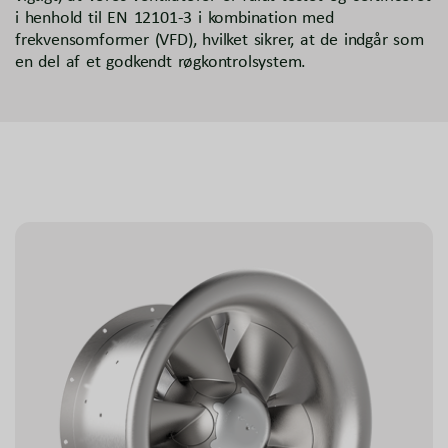
i henhold til EN 12101-3 i kombination med
frekvensomformer (VFD), hvilket sikrer, at de indgår som
en del af et godkendt røgkontrolsystem.