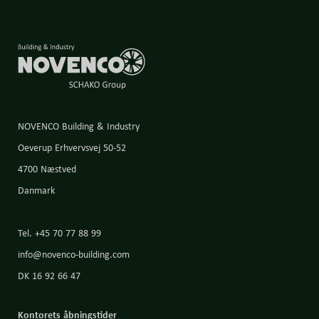
NOVENCO Building & Industry
Oeverup Erhvervsvej 50-52
4700 Næstved
Danmark
Tel. +45 70 77 88 99
info@novenco-building.com
DK 16 92 66 47
Kontorets åbningstider