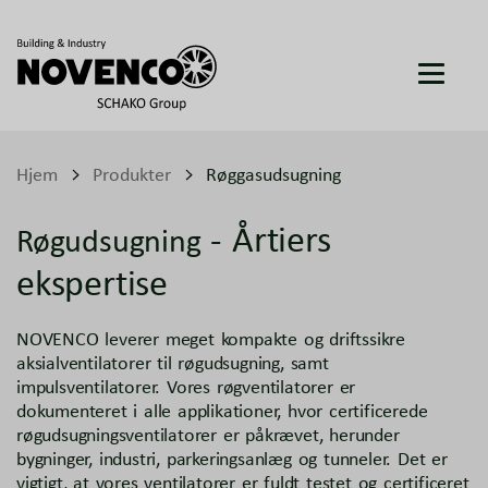
Hjem
Produkter
Røggasudsugning
- Årtiers
Røgudsugning
ekspertise
NOVENCO leverer meget kompakte og driftssikre
aksialventilatorer til røgudsugning, samt
impulsventilatorer. Vores røgventilatorer er
dokumenteret i alle applikationer, hvor certificerede
røgudsugningsventilatorer er påkrævet, herunder
bygninger, industri, parkeringsanlæg og tunneler. Det er
vigtigt, at vores ventilatorer er fuldt testet og certificeret