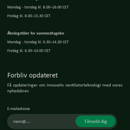
Mandag - torsdag kl. 8.00–16.00 CET
Fredag kl. 8.00–15.30 CET
Åbningstider for varemodtagelse
Mandag - torsdag kl. 6.30–14.30 CET
Fredag kl. 6.30–14.00 CET
Forbliv opdateret
Få opdateringer om innovativ ventilatorteknologi med vores
nyhedsbrev
E-mailadresse
Tilmeld dig