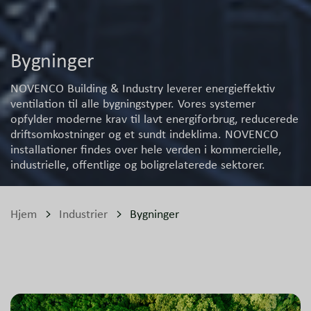
Bygninger
NOVENCO Building & Industry leverer energieffektiv
ventilation til alle bygningstyper. Vores systemer
opfylder moderne krav til lavt energiforbrug, reducerede
driftsomkostninger og et sundt indeklima. NOVENCO
installationer findes over hele verden i kommercielle,
industrielle, offentlige og boligrelaterede sektorer.
Hjem
Industrier
Bygninger