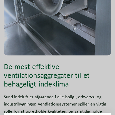
De mest effektive
ventilationsaggregater til et
behageligt indeklima
Sund indeluft er afgørende i alle bolig-, erhvervs- og
industribygninger. Ventilationssystemer spiller en vigtig
rolle for at opretholde kvaliteten, og samtidig holde