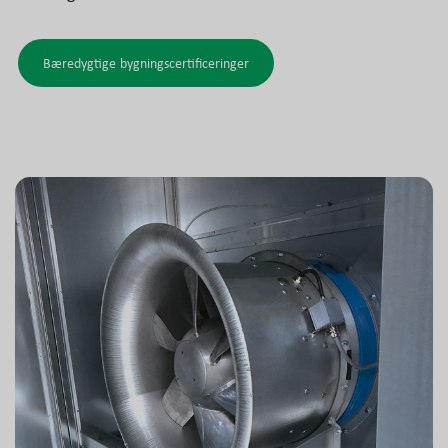
Bæredygtige bygningscertificeringer