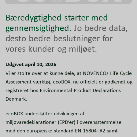
Bæredygtighed starter med
gennemsigtighed.
Jo bedre data,
desto bedre beslutninger for
vores kunder og miljøet.
Udgivet april 10, 2026
Vi er stolte over at kunne dele, at NOVENCOs Life Cycle
Assessment-værktøj, ecoBOX, nu officielt er godkendt og
registreret hos Environmental Product Declarations
Denmark.
ecoBOX understøtter udviklingen af
miljøvaredeklarationer (EPD’er) i overensstemmelse
med den europæiske standard EN 15804+A2 samt