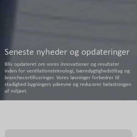
Seneste nyheder og opdateringer
Bliv opdateret om vores innovationer og resultater
inden for ventilationsteknologi, bæredygtighedstiltag og
branchecertificeringer. Vores løsninger forbedrer til
stadighed bygningers ydeevne og reducerer belastningen
af miljøet.