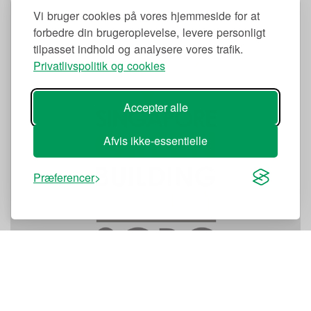
Vi bruger cookies på vores hjemmeside for at
forbedre din brugeroplevelse, levere personligt
tilpasset indhold og analysere vores trafik.
Privatlivspolitik og cookies
Accepter alle
Afvis ikke-essentielle
Præferencer