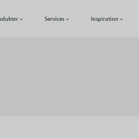
odukter
Services
Inspiration