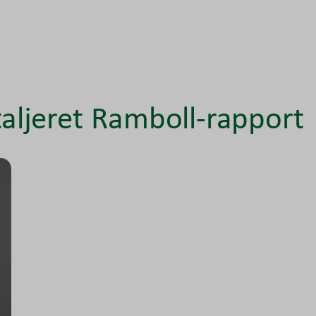
ljeret Ramboll-rapport