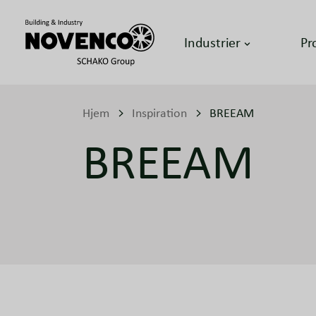
Industrier
Pr
Hjem
Inspiration
BREEAM
BREEAM