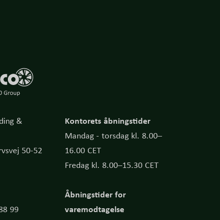
Kontorets åbningstider
ding &
Mandag - torsdag kl. 8.00–
vsvej 50-52
16.00 CET
Fredag kl. 8.00–15.30 CET
Åbningstider for
varemodtagelse
 88 99