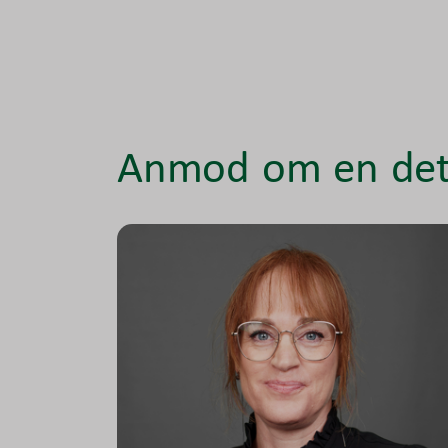
Anmod om en deta