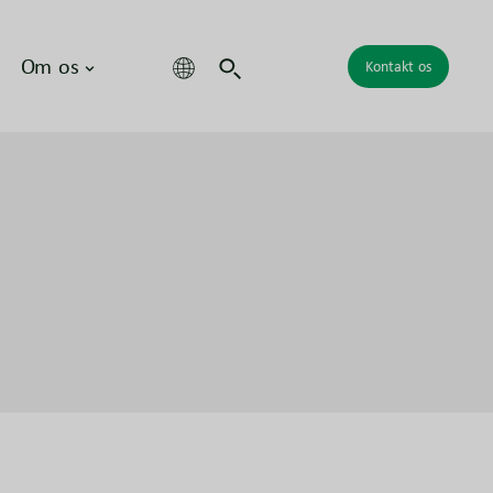
Om os
Kontakt os