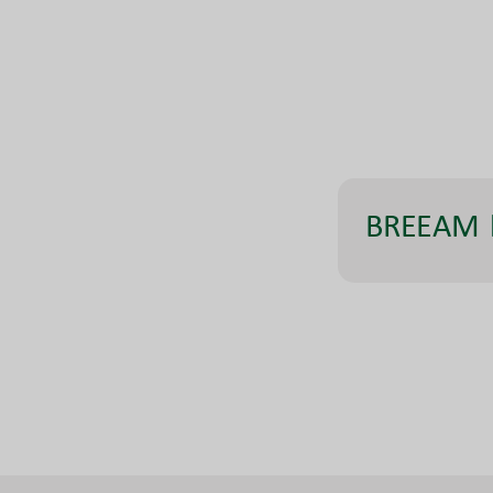
BREEAM 