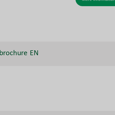
brochure EN