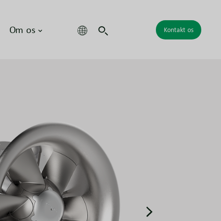
Om os
Kontakt os