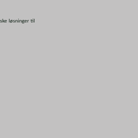
ke løsninger til