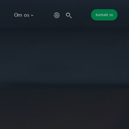
Om os
Kontakt os