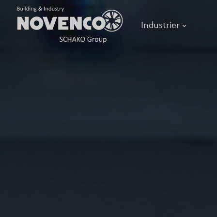
Industrier