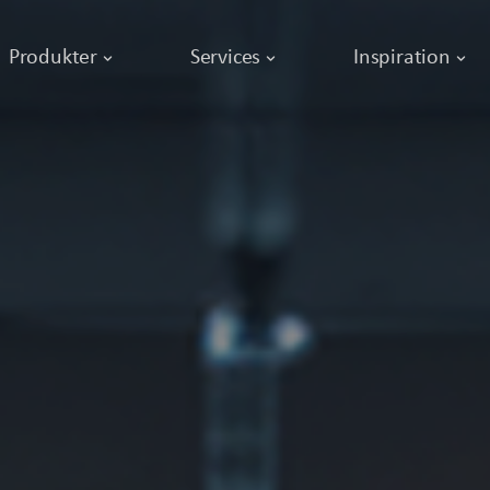
Produkter
Services
Inspiration