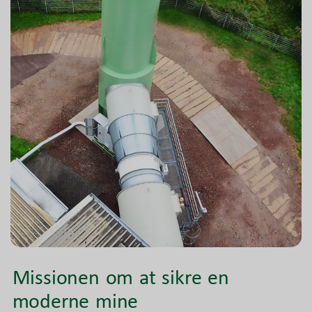
Missionen om at sikre en
moderne mine