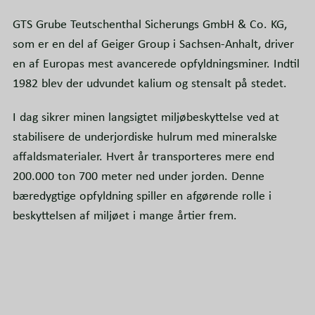
GTS Grube Teutschenthal Sicherungs GmbH & Co. KG,
som er en del af Geiger Group i Sachsen-Anhalt, driver
en af Europas mest avancerede opfyldningsminer. Indtil
1982 blev der udvundet kalium og stensalt på stedet.
I dag sikrer minen langsigtet miljøbeskyttelse ved at
stabilisere de underjordiske hulrum med mineralske
affaldsmaterialer. Hvert år transporteres mere end
200.000 ton 700 meter ned under jorden. Denne
bæredygtige opfyldning spiller en afgørende rolle i
beskyttelsen af miljøet i mange årtier frem.