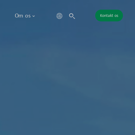
Om os
Kontakt os