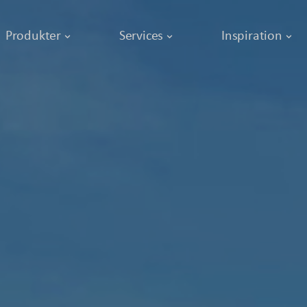
Produkter
Services
Inspiration