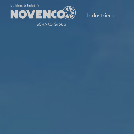
Industrier