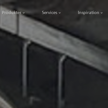
Produkter
Services
Inspiration