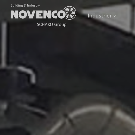
Industrier