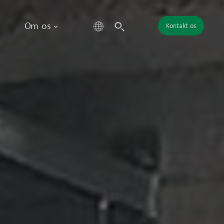
Om os
Kontakt os