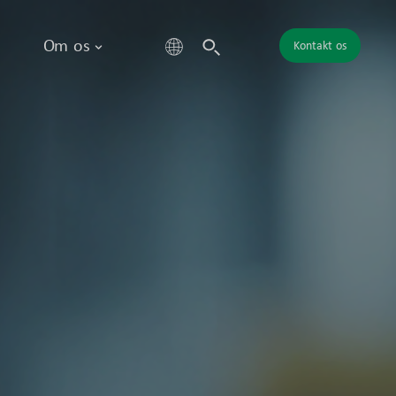
Om os
Kontakt os