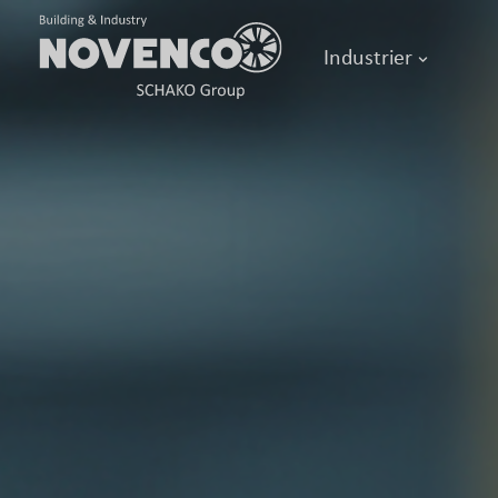
Industrier