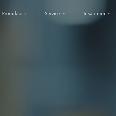
Produkter
Services
Inspiration