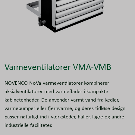
Varmeventilatorer VMA-VMB
NOVENCO NoVa varmeventilatorer kombinerer
aksialventilatorer med varmeflader i kompakte
kabinetenheder. De anvender varmt vand fra kedler,
varmepumper eller fjernvarme, og deres tidløse design
passer naturligt ind i værksteder, haller, lagre og andre
industrielle faciliteter.