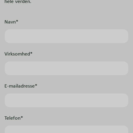
hele verden.
Navn*
Virksomhed*
E-mailadresse*
Telefon*