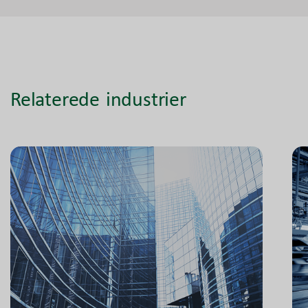
Relaterede industrier