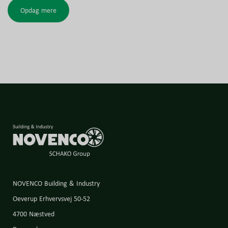
Opdag mere
NOVENCO Building & Industry
Oeverup Erhvervsvej 50-52
4700 Næstved