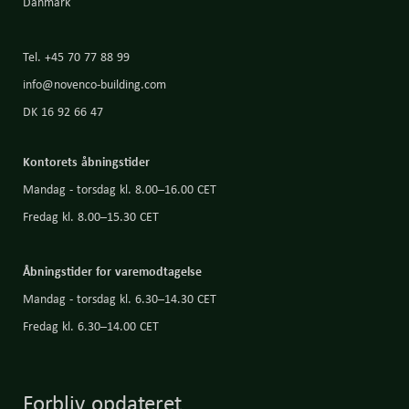
Danmark
Tel. +45 70 77 88 99
info@novenco-building.com
DK 16 92 66 47
Kontorets åbningstider
Mandag - torsdag kl. 8.00–16.00 CET
Fredag kl. 8.00–15.30 CET
Åbningstider for varemodtagelse
Mandag - torsdag kl. 6.30–14.30 CET
Fredag kl. 6.30–14.00 CET
Forbliv opdateret