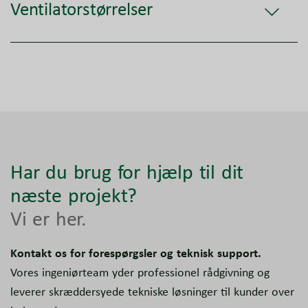
Ventilatorstørrelser
Har du brug for hjælp til dit
næste projekt?
Vi er her.
Kontakt os for forespørgsler og teknisk support.
Vores ingeniørteam yder professionel rådgivning og
leverer skræddersyede tekniske løsninger til kunder over