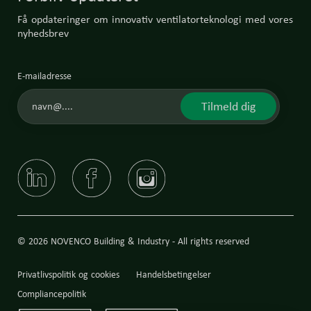
Få opdateringer om innovativ ventilatorteknologi med vores
nyhedsbrev
E-mailadresse
Tilmeld dig
© 2026 NOVENCO Building & Industry - All rights reserved
Privatlivspolitik og cookies
Handelsbetingelser
Compliancepolitik